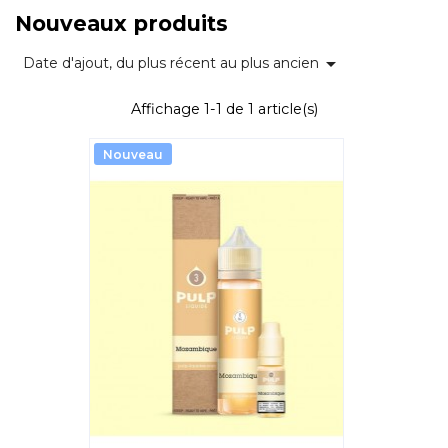
Nouveaux produits

Date d'ajout, du plus récent au plus ancien
Affichage 1-1 de 1 article(s)
Nouveau