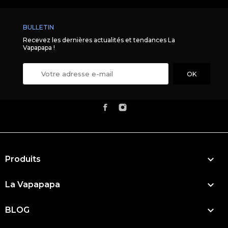
BULLETIN
Recevez les dernières actualités et tendances La
Vapapapa !

Produits

La Vapapapa

BLOG