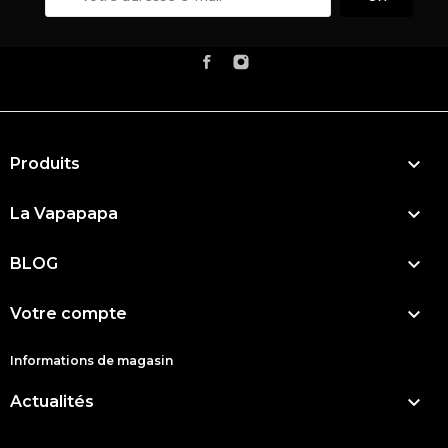

Produits

La Vapapapa

BLOG

Votre compte
Informations de magasin

Actualités