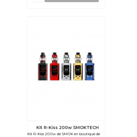
Kit R-Kiss 200w SMOKTECH
Kit R-Kiss 200w de SMOK en boutique de