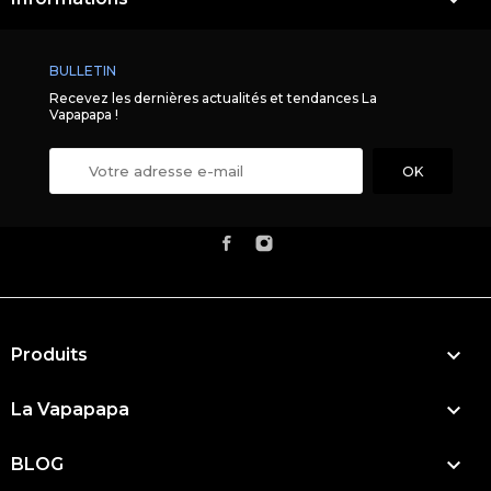

BULLETIN
Recevez les dernières actualités et tendances La
Vapapapa !

Produits

La Vapapapa

BLOG