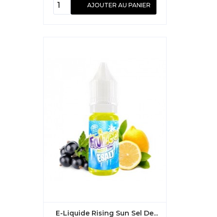
AJOUTER AU PANIER
E-Liquide Rising Sun Sel De...