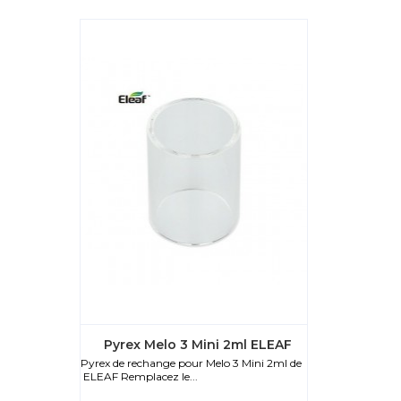
Pyrex Melo 3 Mini 2ml ELEAF
Pyrex de rechange pour Melo 3 Mini 2ml de
ELEAF Remplacez le...