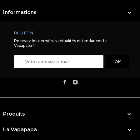

Informations
BULLETIN
Recevez les dernières actualités et tendances La
Vapapapa !

Produits

La Vapapapa