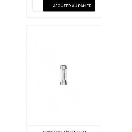
AJOUTER AU PANIER