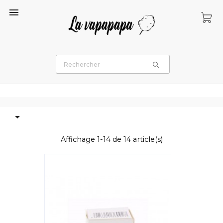


Affichage 1-14 de 14 article(s)