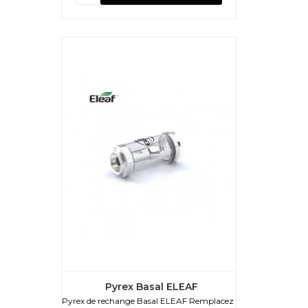
Pyrex Basal ELEAF
Pyrex de rechange Basal ELEAF Remplacez