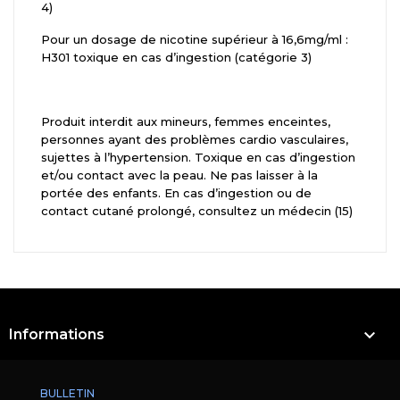
4)
Pour un dosage de nicotine supérieur à 16,6mg/ml :
H301 toxique en cas d’ingestion (catégorie 3)
Produit interdit aux mineurs, femmes enceintes,
personnes ayant des problèmes cardio vasculaires,
sujettes à l’hypertension. Toxique en cas d’ingestion
et/ou contact avec la peau. Ne pas laisser à la
portée des enfants. En cas d’ingestion ou de
contact cutané prolongé, consultez un médecin (15)

Informations
BULLETIN