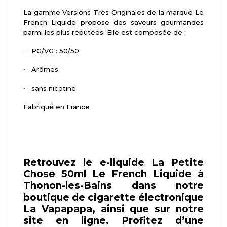
La gamme Versions Très Originales de la marque Le
French Liquide propose des saveurs gourmandes
parmi les plus réputées. Elle est composée de :
PG/VG : 50/50
·
Arômes
·
sans nicotine
·
Fabriqué en France
Retrouvez le e-liquide La Petite
Chose 50ml Le French Liquide à
Thonon-les-Bains dans notre
boutique de cigarette électronique
La Vapapapa, ainsi que sur notre
site en ligne. Profitez d’une