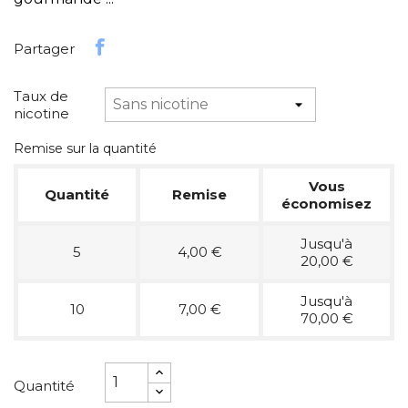
Partager
Taux de
nicotine
Remise sur la quantité
Vous
Quantité
Remise
économisez
Jusqu'à
5
4,00 €
20,00 €
Jusqu'à
10
7,00 €
70,00 €
Quantité