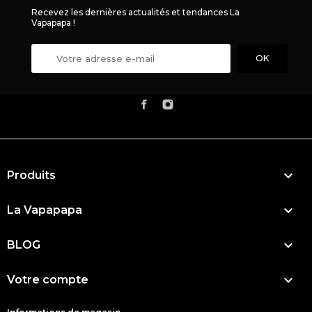
Recevez les dernières actualités et tendances La
Vapapapa !

Produits

La Vapapapa

BLOG

Votre compte