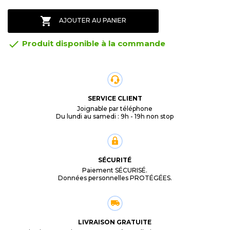

AJOUTER AU PANIER

Produit disponible à la commande
SERVICE CLIENT
Joignable par téléphone
Du lundi au samedi : 9h - 19h non stop
SÉCURITÉ
Paiement SÉCURISÉ.
Données personnelles PROTÉGÉES.
LIVRAISON GRATUITE