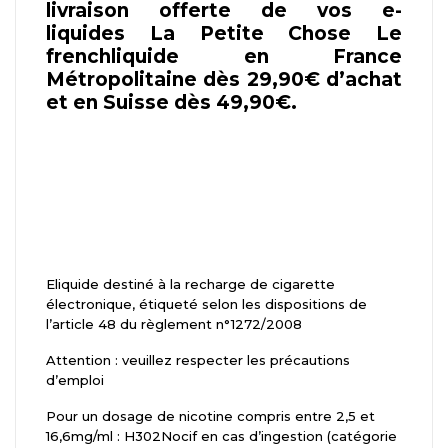
livraison offerte de vos e-
liquides La Petite Chose Le
frenchliquide en France
Métropolitaine dès 29,90€ d’achat
et en Suisse dès 49,90€.
Eliquide destiné à la recharge de cigarette
électronique, étiqueté selon les dispositions de
l’article 48 du règlement n°1272/2008
Attention : veuillez respecter les précautions
d’emploi
Pour un dosage de nicotine compris entre 2,5 et
16,6mg/ml : H302Nocif en cas d’ingestion (catégorie