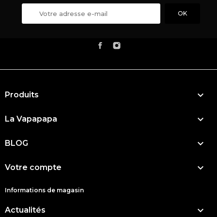

Produits

La Vapapapa

BLOG

Votre compte
Informations de magasin

Actualités