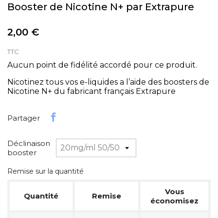
Booster de Nicotine N+ par Extrapure
2,00 €
TTC
Aucun point de fidélité accordé pour ce produit.
Nicotinez tous vos e-liquides a l’aide des boosters de
Nicotine N+ du fabricant français Extrapure
Partager
Déclinaison
booster
Remise sur la quantité
Vous
Quantité
Remise
économisez