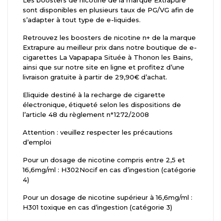
sont disponibles en plusieurs taux de PG/VG afin de
s’adapter à tout type de e-liquides.
Retrouvez les boosters de nicotine n+ de la marque
Extrapure au meilleur prix dans notre boutique de e-
cigarettes La Vapapapa Située à Thonon les Bains,
ainsi que sur notre site en ligne et profitez d’une
livraison gratuite à partir de 29,90€ d’achat.
Eliquide destiné à la recharge de cigarette
électronique, étiqueté selon les dispositions de
l’article 48 du règlement n°1272/2008
Attention : veuillez respecter les précautions
d’emploi
Pour un dosage de nicotine compris entre 2,5 et
16,6mg/ml : H302Nocif en cas d’ingestion (catégorie
4)
Pour un dosage de nicotine supérieur à 16,6mg/ml :
H301 toxique en cas d’ingestion (catégorie 3)