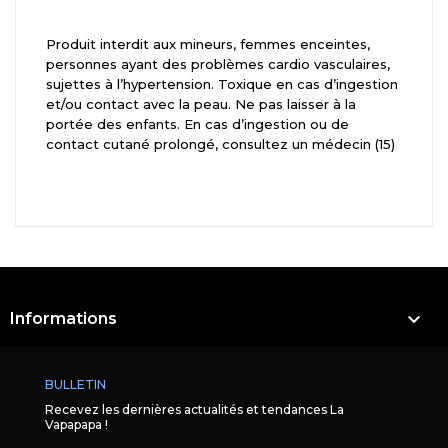
Produit interdit aux mineurs, femmes enceintes,
personnes ayant des problèmes cardio vasculaires,
sujettes à l’hypertension. Toxique en cas d’ingestion
et/ou contact avec la peau. Ne pas laisser à la
portée des enfants. En cas d’ingestion ou de
contact cutané prolongé, consultez un médecin (15)

Informations
BULLETIN
Recevez les dernières actualités et tendances La
Vapapapa !