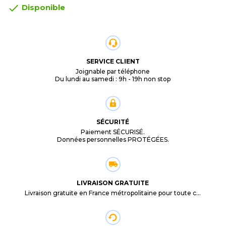

Disponible
SERVICE CLIENT
Joignable par téléphone
Du lundi au samedi : 9h - 19h non stop
SÉCURITÉ
Paiement SÉCURISÉ.
Données personnelles PROTÉGÉES.
LIVRAISON GRATUITE
Livraison gratuite en France métropolitaine pour toute commande supérieure à 29,90€.