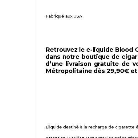
Fabriqué aux USA
Retrouvez le e-liquide Blood
dans notre boutique de cigare
d’une livraison gratuite de
Métropolitaine dès 29,90€ et 
Eliquide destiné à la recharge de cigarette 