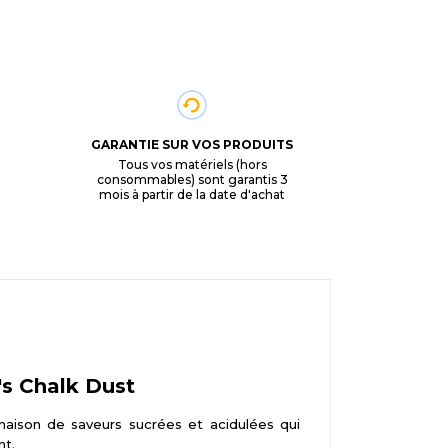
GARANTIE SUR VOS PRODUITS
Tous vos matériels (hors
consommables) sont garantis 3
mois à partir de la date d'achat
's Chalk Dust
ison de saveurs sucrées et acidulées qui
nt.