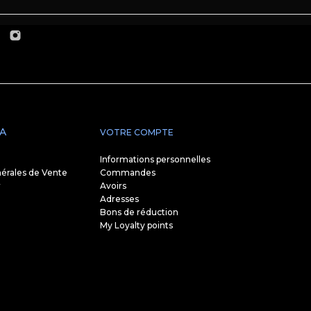
A
VOTRE COMPTE
Informations personnelles
érales de Vente
Commandes
r
Avoirs
Adresses
Bons de réduction
My Loyalty points