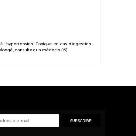
à l’hypertension. Toxique en cas d’ingestion
olongé, consultez un médecin (15)