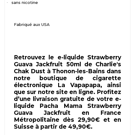
sans nicotine
·
Fabriqué aux USA
Retrouvez le e-liquide Strawberry
Guava Jackfruit 50ml de Charlie's
Chak Dust à Thonon-les-Bains dans
notre boutique de cigarette
électronique La Vapapapa, ainsi
que sur notre site en ligne. Profitez
d’une livraison gratuite de votre e-
liquide Pacha Mama Strawberry
Guava Jackfruit en France
Métropolitaine dès 29,90€ et en
Suisse à partir de 49,90€.