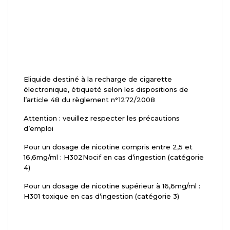
Eliquide destiné à la recharge de cigarette
électronique, étiqueté selon les dispositions de
l’article 48 du règlement n°1272/2008
Attention : veuillez respecter les précautions
d’emploi
Pour un dosage de nicotine compris entre 2,5 et
16,6mg/ml : H302Nocif en cas d’ingestion (catégorie
4)
Pour un dosage de nicotine supérieur à 16,6mg/ml :
H301 toxique en cas d’ingestion (catégorie 3)