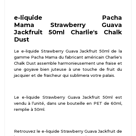
e-liquide Pacha
Mama Strawberry Guava
Jackfruit 50ml
Charlie's Chalk
Dust
Le e-liquide Strawberry Guava Jackfruit 50ml de la
gamme Pacha Mama du fabricant américain Charlie's
Chalk Dust assemble harmonieusement une fraise et
une goyave bien juteuse à une touche de fruit du
jacquier et de fraicheur qui sublimera votre palais.
Le e-liquide Strawberry Guava Jackfruit 50ml est
vendu à l’unité, dans une bouteille en PET de 60ml,
remplie à 50ml.
Retrouvez le e-liquide Strawberry Guava Jackfruit de