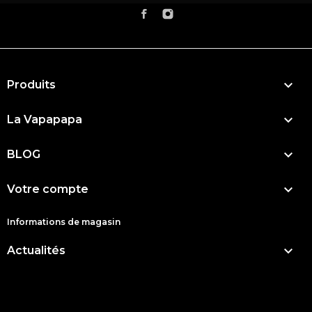

Produits

La Vapapapa

BLOG

Votre compte
Informations de magasin

Actualités