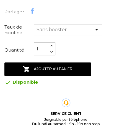
Partager
Taux de
nicotine
Quantité

AJOUTER AU PANIER

Disponible
SERVICE CLIENT
Joignable par téléphone
Du lundi au samedi : 9h - 19h non stop