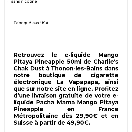
sans nicotine
·
Fabriqué aux USA
Retrouvez le e-liquide Mango
Pitaya Pineapple 50ml de Charlie's
Chak Dust à Thonon-les-Bains dans
notre boutique de cigarette
électronique La Vapapapa, ainsi
que sur notre site en ligne. Profitez
d’une livraison gratuite de votre e-
liquide Pacha Mama Mango Pitaya
Pineapple en France
Métropolitaine dès 29,90€ et en
Suisse à partir de 49,90€.