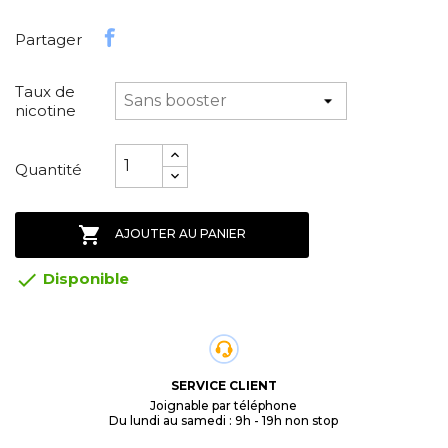
Partager
Taux de
nicotine
Quantité

AJOUTER AU PANIER

Disponible
SERVICE CLIENT
Joignable par téléphone
Du lundi au samedi : 9h - 19h non stop