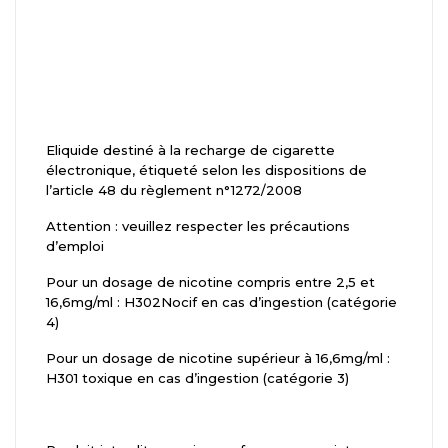
Eliquide destiné à la recharge de cigarette
électronique, étiqueté selon les dispositions de
l’article 48 du règlement n°1272/2008
Attention : veuillez respecter les précautions
d’emploi
Pour un dosage de nicotine compris entre 2,5 et
16,6mg/ml : H302Nocif en cas d’ingestion (catégorie
4)
Pour un dosage de nicotine supérieur à 16,6mg/ml :
H301 toxique en cas d’ingestion (catégorie 3)