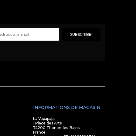
INFORMATIONS DE MAGASIN
La Vapapapa
1 Place des Arts
74200 Thonon-les-Bains
France