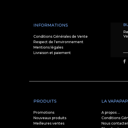
INFORMATIONS
BU
Re
Va
Conditions Générales de Vente
Respect de l'environnement
Mentions légales
Livraison et paiement
PRODUITS
LA VAPAPAP
Promotions
A propos ...
Nouveaux produits
Conditions Gén
Meilleures ventes
Nous contacte