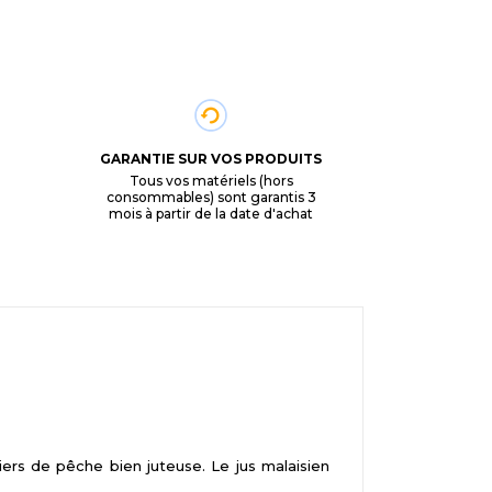
GARANTIE SUR VOS PRODUITS
Tous vos matériels (hors
consommables) sont garantis 3
mois à partir de la date d'achat
ers de pêche bien juteuse. Le jus malaisien