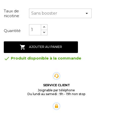
Taux de
nicotine
Quantité

AJOUTER AU PANIER

Produit disponible à la commande
SERVICE CLIENT
Joignable par téléphone
Du lundi au samedi : 9h - 19h non stop