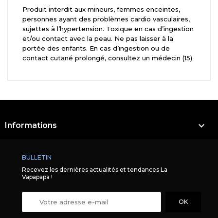
Produit interdit aux mineurs, femmes enceintes,
personnes ayant des problèmes cardio vasculaires,
sujettes à l’hypertension. Toxique en cas d’ingestion
et/ou contact avec la peau. Ne pas laisser à la
portée des enfants. En cas d’ingestion ou de
contact cutané prolongé, consultez un médecin (15)

Informations
BULLETIN
Recevez les dernières actualités et tendances La
Vapapapa !