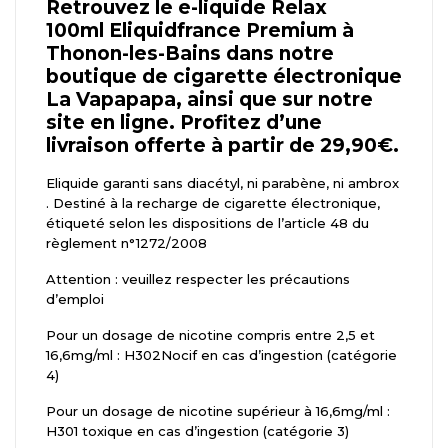
Retrouvez le e-liquide Relax
100ml Eliquidfrance Premium à
Thonon-les-Bains dans notre
boutique de cigarette électronique
La Vapapapa, ainsi que sur notre
site en ligne. Profitez d’une
livraison offerte à partir de 29,90€.
Eliquide garanti sans diacétyl, ni parabène, ni ambrox
. Destiné à la recharge de cigarette électronique,
étiqueté selon les dispositions de l’article 48 du
règlement n°1272/2008
Attention : veuillez respecter les précautions
d’emploi
Pour un dosage de nicotine compris entre 2,5 et
16,6mg/ml : H302Nocif en cas d’ingestion (catégorie
4)
Pour un dosage de nicotine supérieur à 16,6mg/ml :
H301 toxique en cas d’ingestion (catégorie 3)