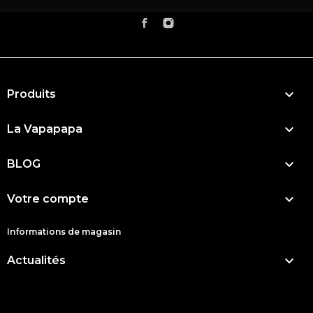

Produits

La Vapapapa

BLOG

Votre compte
Informations de magasin

Actualités