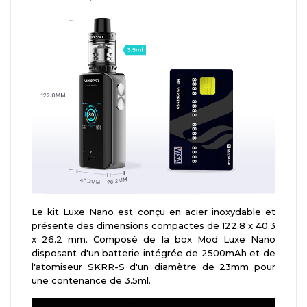
Le kit Luxe Nano est conçu en acier inoxydable et
présente des dimensions compactes de 122.8 x 40.3
x 26.2 mm. Composé de la box Mod Luxe Nano
disposant d'un batterie intégrée de 2500mAh et de
l'atomiseur SKRR-S d'un diamètre de 23mm pour
une contenance de 3.5ml.