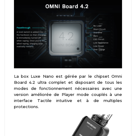
La box Luxe Nano est gérée par le chipset Omni
Board 4.2 ultra complet et disposant de tous les
modes de fonctionnement nécessaires avec une
version améliorée de Player mode couplés à une
interface Tactile intuitive et à de multiples
protections.