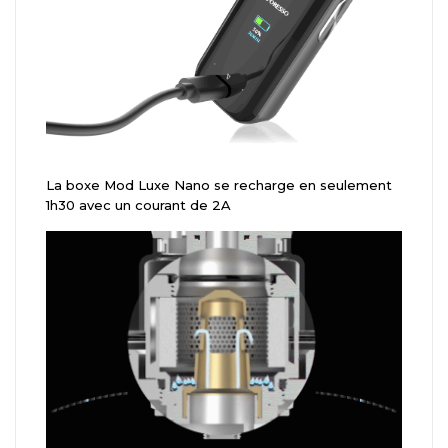
La boxe Mod Luxe Nano se recharge en seulement
1h30 avec un courant de 2A