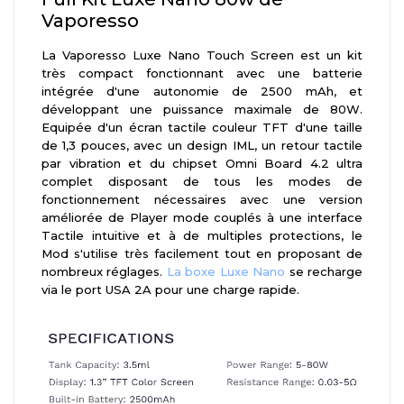
Vaporesso
La Vaporesso Luxe Nano Touch Screen est un kit
très compact fonctionnant avec une batterie
intégrée d'une autonomie de 2500 mAh, et
développant une puissance maximale de 80W.
Equipée d'un écran tactile couleur TFT d'une taille
de 1,3 pouces, avec un design IML, un retour tactile
par vibration et du chipset Omni Board 4.2 ultra
complet disposant de tous les modes de
fonctionnement nécessaires avec une version
améliorée de Player mode couplés à une interface
Tactile intuitive et à de multiples protections, le
Mod s'utilise très facilement tout en proposant de
nombreux réglages.
La boxe Luxe Nano
se recharge
via le port USA 2A pour une charge rapide.