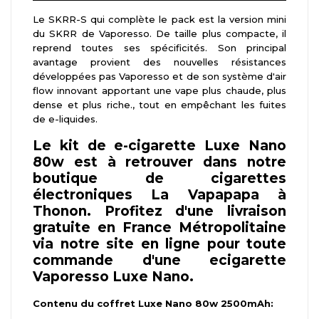
Le SKRR-S qui complète le pack est la version mini
du SKRR de Vaporesso. De taille plus compacte, il
reprend toutes ses spécificités. Son principal
avantage provient des nouvelles résistances
développées pas Vaporesso et de son système d'air
flow innovant apportant une vape plus chaude, plus
dense et plus riche., tout en empêchant les fuites
de e-liquides.
Le kit de e-cigarette Luxe Nano
80w est à retrouver dans notre
boutique de cigarettes
électroniques La Vapapapa à
Thonon. Profitez d'une livraison
gratuite en France Métropolitaine
via notre site en ligne pour toute
commande d'une ecigarette
Vaporesso Luxe Nano.
Contenu du coffret Luxe Nano 80w 2500mAh: