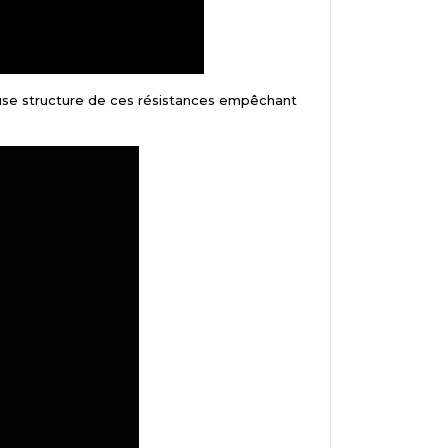
use structure de ces résistances empêchant