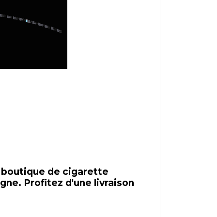
boutique de cigarette
gne. Profitez d'une livraison