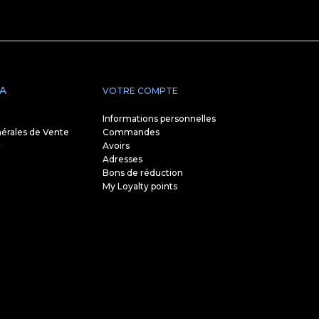
A
VOTRE COMPTE
Informations personnelles
érales de Vente
Commandes
r
Avoirs
Adresses
Bons de réduction
My Loyalty points