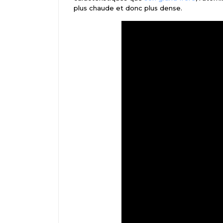
plus chaude et donc plus dense.