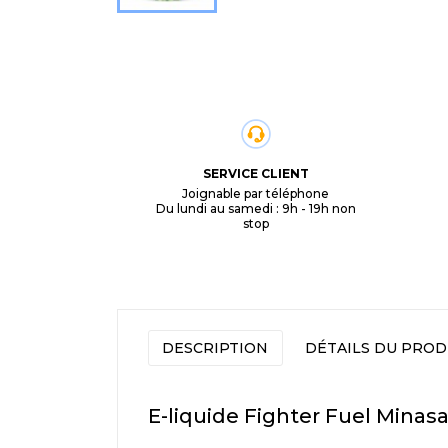
SERVICE CLIENT
Joignable par téléphone
Du lundi au samedi : 9h - 19h non
stop
DESCRIPTION
DÉTAILS DU PROD
E-liquide Fighter Fuel Mina