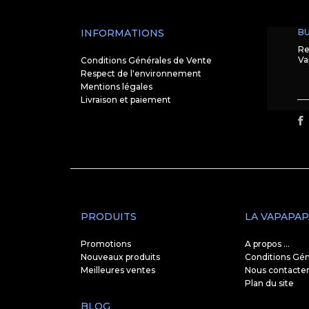
INFORMATIONS
BU
Re
Va
Conditions Générales de Vente
Respect de l'environnement
Mentions légales
Livraison et paiement
PRODUITS
LA VAPAPAP
Promotions
A propos ...
Nouveaux produits
Conditions Gén
Meilleures ventes
Nous contacte
Plan du site
BLOG