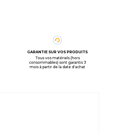
GARANTIE SUR VOS PRODUITS
Tous vos matériels (hors
consommables) sont garantis 3
mois à partir de la date d'achat