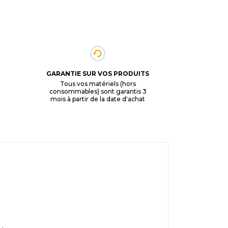
GARANTIE SUR VOS PRODUITS
Tous vos matériels (hors
consommables) sont garantis 3
mois à partir de la date d'achat