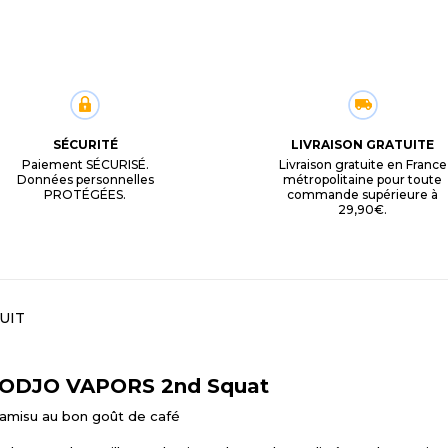
SÉCURITÉ
LIVRAISON GRATUITE
Paiement SÉCURISÉ.
Livraison gratuite en France
Données personnelles
métropolitaine pour toute
PROTÉGÉES.
commande supérieure à
29,90€.
UIT
 MODJO VAPORS 2nd Squat
ramisu au bon goût de café