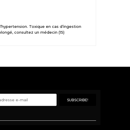
l’hypertension. Toxique en cas d’ingestion
olongé, consultez un médecin (15)