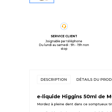
SERVICE CLIENT
Joignable par téléphone
Du lundi au samedi : 9h - 19h non
stop
DESCRIPTION
DÉTAILS DU PROD
e-liquide Higgins 50ml de
Mordez à pleine dent dans ce somptueux ti