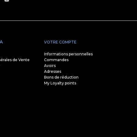
A
VOTRE COMPTE
Informations personnelles
érales de Vente
Commandes
r
Avoirs
Adresses
Bons de réduction
My Loyalty points