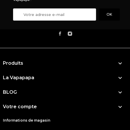

Produits

La Vapapapa

BLOG

Votre compte
Informations de magasin