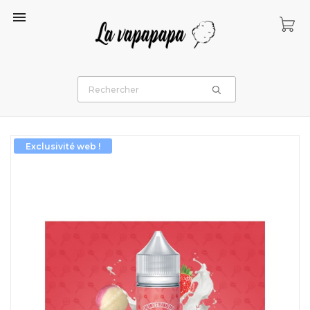

Exclusivité web !