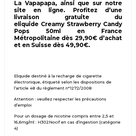
La Vapapapa, ainsi que sur notre
site en ligne. Profitez d’une
livraison gratuite du
eliquide Creamy Strawberry Candy
Pops 50ml en France
Métropolitaine dès 29,90€ d’achat
et en Suisse dès 49,90€.
Eliquide destiné à la recharge de cigarette
électronique, étiqueté selon les dispositions de
l’article 48 du règlement n°1272/2008
Attention : veuillez respecter les précautions
d’emploi
Pour un dosage de nicotine compris entre 2,5 et
16,6mg/ml : H302Nocif en cas d’ingestion (catégorie
4)