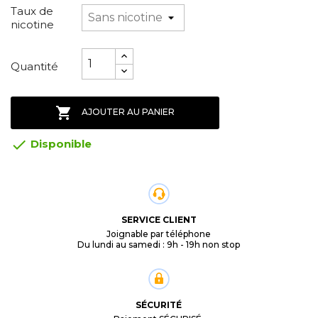
Taux de
nicotine
Quantité

AJOUTER AU PANIER

Disponible
SERVICE CLIENT
Joignable par téléphone
Du lundi au samedi : 9h - 19h non stop
SÉCURITÉ