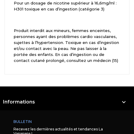
Pour un dosage de nicotine supérieur à 16,6mg/ml :
H301 toxique en cas d’ingestion (catégorie 3)
Produit interdit aux mineurs, femmes enceintes,
personnes ayant des problèmes cardio vasculaires,
sujettes à l’hypertension. Toxique en cas d’ingestion
et/ou contact avec la peau. Ne pas laisser à la
portée des enfants. En cas d’ingestion ou de
contact cutané prolongé, consultez un médecin (15)

Informations
BULLETIN
Recevez les dernières actualités et tendances La
Vapapapa !