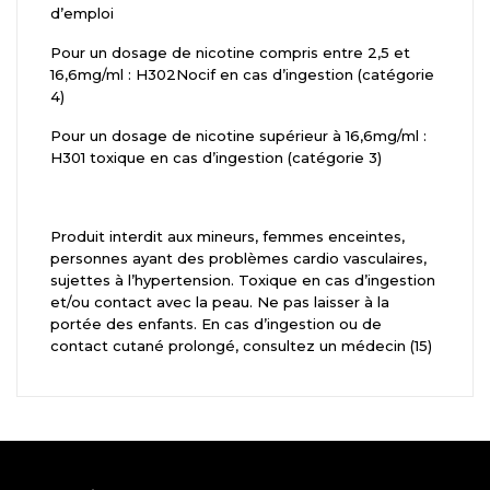
d’emploi
Pour un dosage de nicotine compris entre 2,5 et
16,6mg/ml : H302Nocif en cas d’ingestion (catégorie
4)
Pour un dosage de nicotine supérieur à 16,6mg/ml :
H301 toxique en cas d’ingestion (catégorie 3)
Produit interdit aux mineurs, femmes enceintes,
personnes ayant des problèmes cardio vasculaires,
sujettes à l’hypertension. Toxique en cas d’ingestion
et/ou contact avec la peau. Ne pas laisser à la
portée des enfants. En cas d’ingestion ou de
contact cutané prolongé, consultez un médecin (15)