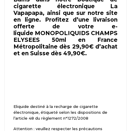
cigarette électronique La
Vapapapa, ainsi que sur notre site
en ligne. Profitez d’une livraison
offerte de votre e-
liquide MONOPOLIQUIDS CHAMPS
ELYSEES 50ml en France
Métropolitaine dès 29,90€ d’achat
et en Suisse dès 49,90€.
Eliquide destiné à la recharge de cigarette
électronique, étiqueté selon les dispositions de
l’article 48 du règlement n°1272/2008
Attention : veuillez respecter les précautions