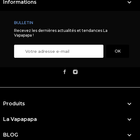

Informations
BULLETIN
Recevez les dernières actualités et tendances La
Vapapapa !

Produits

La Vapapapa

BLOG