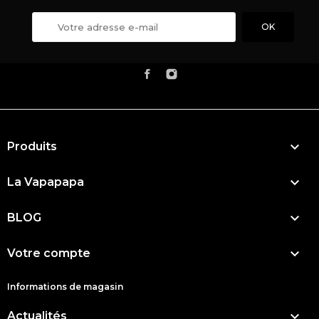

Produits

La Vapapapa

BLOG

Votre compte
Informations de magasin

Actualités