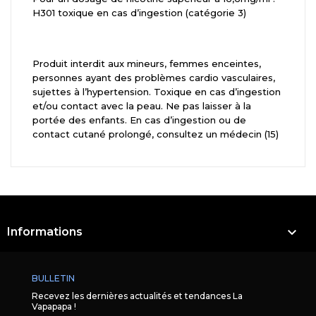
H301 toxique en cas d’ingestion (catégorie 3)
Produit interdit aux mineurs, femmes enceintes,
personnes ayant des problèmes cardio vasculaires,
sujettes à l’hypertension. Toxique en cas d’ingestion
et/ou contact avec la peau. Ne pas laisser à la
portée des enfants. En cas d’ingestion ou de
contact cutané prolongé, consultez un médecin (15)

Informations
BULLETIN
Recevez les dernières actualités et tendances La
Vapapapa !