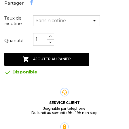
Partager
Taux de
nicotine
Quantité

AJOUTER AU PANIER

Disponible
SERVICE CLIENT
Joignable par téléphone
Du lundi au samedi : 9h - 19h non stop