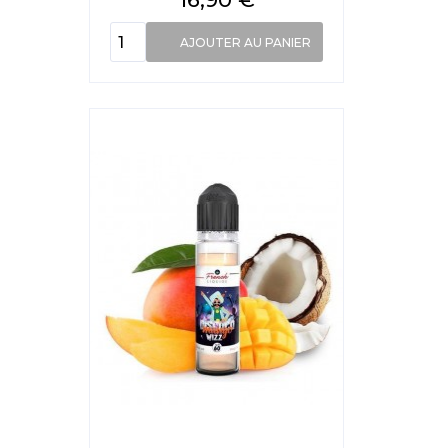
AJOUTER AU PANIER