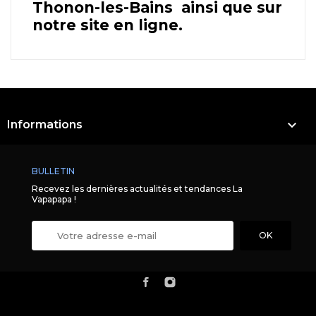
Thonon-les-Bains ainsi que sur
notre site en ligne.

Informations
BULLETIN
Recevez les dernières actualités et tendances La
Vapapapa !