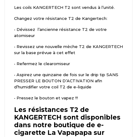
Les coils KANGERTECH T2 sont vendus à l’unité.
Changez votre résistance T2 de Kangertech:
•
Dévissez l’ancienne résistance T2 de votre
atomiseur
•
Revissez une nouvelle mèche T2 de KANGERTECH
sur la base prévue à cet effet
•
Refermez le clearomiseur
•
Aspirez une quinzaine de fois sur le drip tip SANS
PRESSER LE BOUTON D’ACTIVATION afin
d’humidifier votre coil T2 de e-liquide
•
Pressez le bouton et vapez !!!
Les résistances T2 de
KANGERTECH sont disponibles
dans notre boutique de e-
cigarette La Vapapapa sur