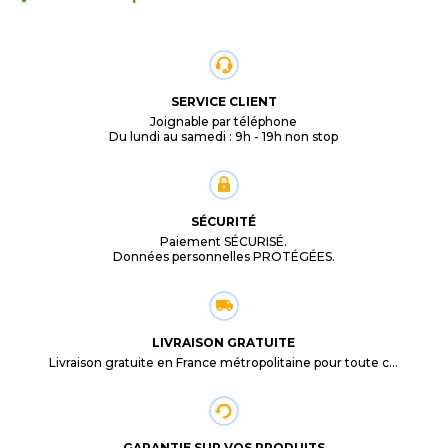
SERVICE CLIENT
Joignable par téléphone
Du lundi au samedi : 9h - 19h non stop
SÉCURITÉ
Paiement SÉCURISÉ.
Données personnelles PROTÉGÉES.
LIVRAISON GRATUITE
Livraison gratuite en France métropolitaine pour toute commande supérieure à 29,90€.
GARANTIE SUR VOS PRODUITS