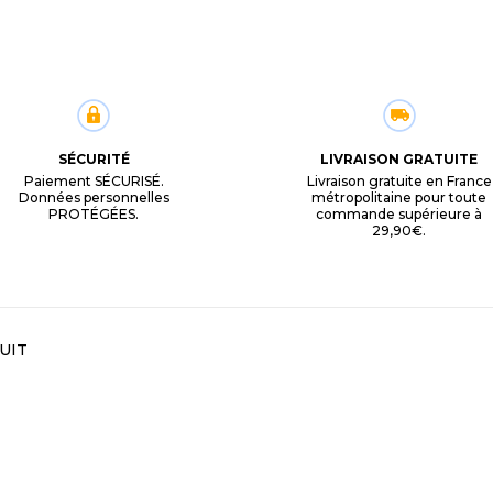
SÉCURITÉ
LIVRAISON GRATUITE
Paiement SÉCURISÉ.
Livraison gratuite en France
Données personnelles
métropolitaine pour toute
PROTÉGÉES.
commande supérieure à
29,90€.
UIT