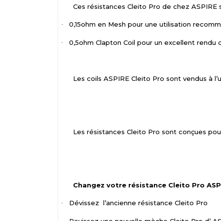
Ces résistances Cleito Pro de chez ASPIRE s
0,15ohm en Mesh pour une utilisation recom
·
0,5ohm Clapton Coil pour un excellent rendu
·
Les coils ASPIRE Cleito Pro sont vendus à l’u
Les résistances Cleito Pro sont conçues pour 
Changez votre résistance Cleito Pro ASP
Dévissez
l’ancienne résistance Cleito Pro
·