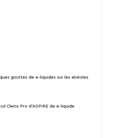
ques gouttes de e-liquides sur les alvéoles
il Cleito Pro d’ASPIRE de e-liquide