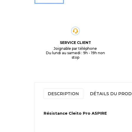
SERVICE CLIENT
Joignable par téléphone
Du lundi au samedi : 9h - 19h non
stop
DESCRIPTION
DÉTAILS DU PROD
Résistance Cleito Pro ASPIRE