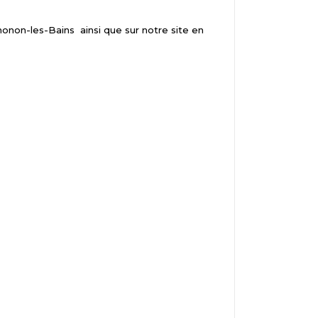
honon-les-Bains
ainsi que sur notre site en