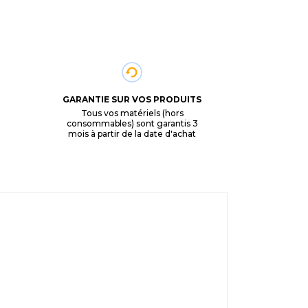
GARANTIE SUR VOS PRODUITS
Tous vos matériels (hors
consommables) sont garantis 3
mois à partir de la date d'achat