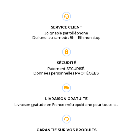
SERVICE CLIENT
Joignable par téléphone
Du lundi au samedi : 9h - 19h non stop
SÉCURITÉ
Paiement SÉCURISÉ.
Données personnelles PROTÉGÉES.
LIVRAISON GRATUITE
Livraison gratuite en France métropolitaine pour toute commande supérieure à 29,90€.
GARANTIE SUR VOS PRODUITS