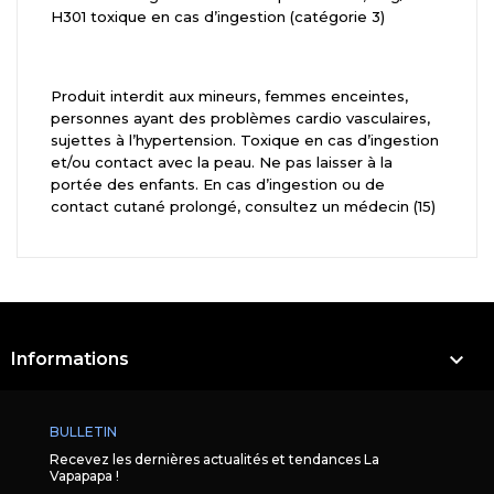
H301 toxique en cas d’ingestion (catégorie 3)
Produit interdit aux mineurs, femmes enceintes,
personnes ayant des problèmes cardio vasculaires,
sujettes à l’hypertension. Toxique en cas d’ingestion
et/ou contact avec la peau. Ne pas laisser à la
portée des enfants. En cas d’ingestion ou de
contact cutané prolongé, consultez un médecin (15)

Informations
BULLETIN
Recevez les dernières actualités et tendances La
Vapapapa !