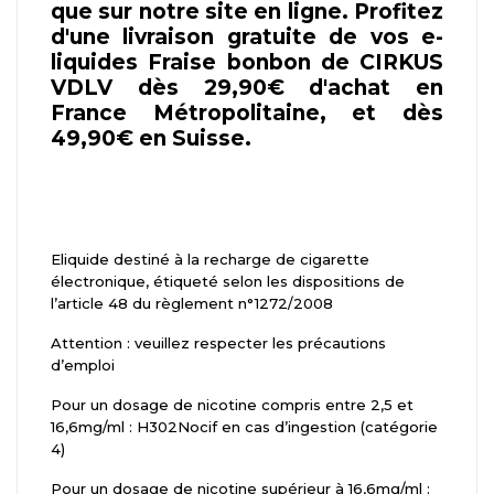
que sur notre site en ligne. Profitez
d'une livraison gratuite de vos e-
liquides Fraise bonbon de CIRKUS
VDLV dès 29,90€ d'achat en
France Métropolitaine, et dès
49,90€ en Suisse.
Eliquide destiné à la recharge de cigarette
électronique, étiqueté selon les dispositions de
l’article 48 du règlement n°1272/2008
Attention : veuillez respecter les précautions
d’emploi
Pour un dosage de nicotine compris entre 2,5 et
16,6mg/ml : H302Nocif en cas d’ingestion (catégorie
4)
Pour un dosage de nicotine supérieur à 16,6mg/ml :