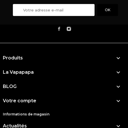

Produits

La Vapapapa

BLOG

Votre compte
Informations de magasin

Actualités