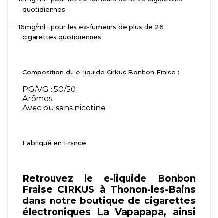
quotidiennes
16mg/ml : pour les ex-fumeurs de plus de 26
·
cigarettes quotidiennes
Composition du e-liquide Cirkus Bonbon Fraise :
PG/VG : 50/50
Arômes
Avec ou sans nicotine
Fabriqué en France
Retrouvez le e-liquide Bonbon
Fraise CIRKUS à Thonon-les-Bains
dans notre boutique de cigarettes
électroniques La Vapapapa, ainsi