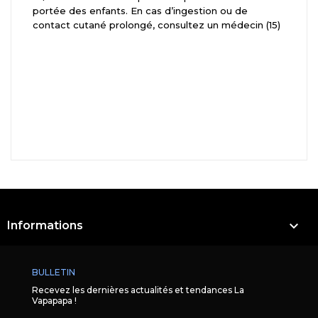
portée des enfants. En cas d’ingestion ou de
contact cutané prolongé, consultez un médecin (15)

Informations
BULLETIN
Recevez les dernières actualités et tendances La
Vapapapa !