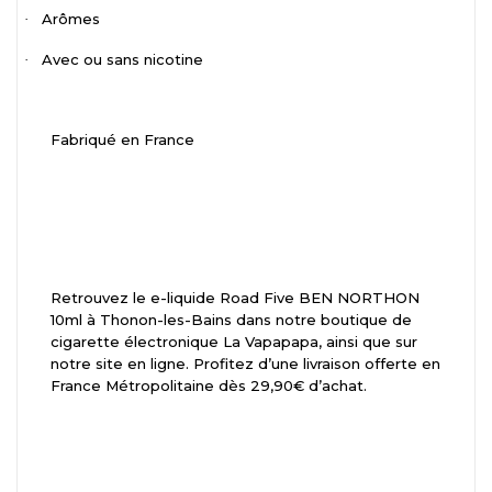
Arômes
·
Avec ou sans nicotine
·
Fabriqué en France
Retrouvez le e-liquide Road Five BEN NORTHON
10ml à Thonon-les-Bains dans notre boutique de
cigarette électronique La Vapapapa, ainsi que sur
notre site en ligne. Profitez d’une livraison offerte en
France Métropolitaine dès 29,90€ d’achat.