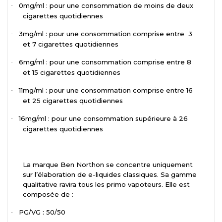
0mg/ml : pour une consommation de moins de deux
·
cigarettes quotidiennes
3mg/ml : pour une consommation comprise entre
3
·
et 7 cigarettes quotidiennes
6mg/ml : pour une consommation comprise entre 8
·
et 15 cigarettes quotidiennes
11mg/ml : pour une consommation comprise entre 16
·
et 25 cigarettes quotidiennes
16mg/ml : pour une consommation supérieure à 26
·
cigarettes quotidiennes
La marque Ben Northon se concentre uniquement
sur l’élaboration de e-liquides classiques. Sa gamme
qualitative ravira tous les primo vapoteurs. Elle est
composée de :
PG/VG : 50/50
·