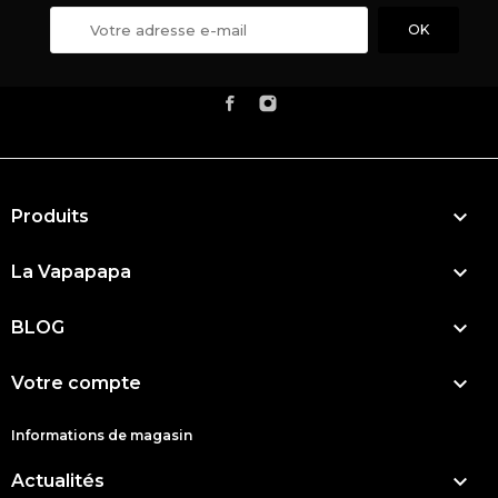

Produits

La Vapapapa

BLOG

Votre compte
Informations de magasin

Actualités