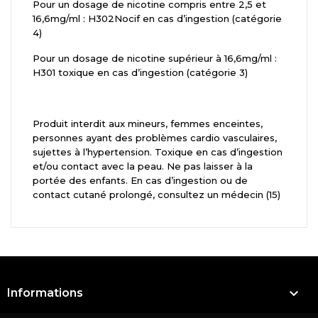
Pour un dosage de nicotine compris entre 2,5 et
16,6mg/ml : H302Nocif en cas d’ingestion (catégorie
4)
Pour un dosage de nicotine supérieur à 16,6mg/ml :
H301 toxique en cas d’ingestion (catégorie 3)
Produit interdit aux mineurs, femmes enceintes,
personnes ayant des problèmes cardio vasculaires,
sujettes à l’hypertension. Toxique en cas d’ingestion
et/ou contact avec la peau. Ne pas laisser à la
portée des enfants. En cas d’ingestion ou de
contact cutané prolongé, consultez un médecin (15)

Informations