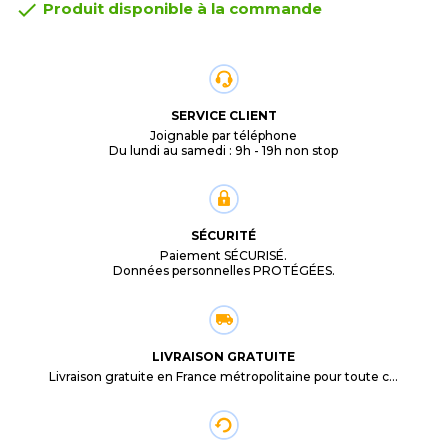

Produit disponible à la commande
SERVICE CLIENT
Joignable par téléphone
Du lundi au samedi : 9h - 19h non stop
SÉCURITÉ
Paiement SÉCURISÉ.
Données personnelles PROTÉGÉES.
LIVRAISON GRATUITE
Livraison gratuite en France métropolitaine pour toute commande supérieure à 29,90€.