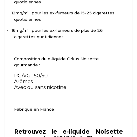
quotidiennes
12mg/ml : pour les ex-fumeurs de 15-25 cigarettes
·
quotidiennes
16mg/ml : pour les ex-fumeurs de plus de 26
·
cigarettes quotidiennes
Composition du e-liquide Cirkus Noisette
gourmande :
PG/VG : 50/50
Arômes
Avec ou sans nicotine
Fabriqué en France
Retrouvez le e-liquide Noisette