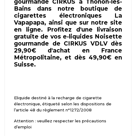
gourmande CIRKUS à Thonon-les-
Bains dans notre boutique de
cigarettes électroniques La
Vapapapa, ainsi que sur notre site
en ligne. Profitez d'une livraison
gratuite de vos e-liquides Noisette
gourmande de CIRKUS VDLV dès
29,90€ d'achat en France
Métropolitaine, et dès 49,90€ en
Suisse.
Eliquide destiné à la recharge de cigarette
électronique, étiqueté selon les dispositions de
l’article 48 du règlement n°1272/2008
Attention : veuillez respecter les précautions
d’emploi