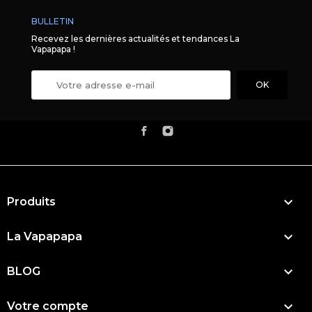
BULLETIN
Recevez les dernières actualités et tendances La
Vapapapa !

Produits

La Vapapapa

BLOG

Votre compte