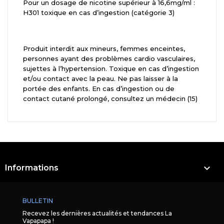
Pour un dosage de nicotine supérieur à 16,6mg/ml :
H301 toxique en cas d’ingestion (catégorie 3)
Produit interdit aux mineurs, femmes enceintes,
personnes ayant des problèmes cardio vasculaires,
sujettes à l’hypertension. Toxique en cas d’ingestion
et/ou contact avec la peau. Ne pas laisser à la
portée des enfants. En cas d’ingestion ou de
contact cutané prolongé, consultez un médecin (15)

Informations
BULLETIN
Recevez les dernières actualités et tendances La
Vapapapa !