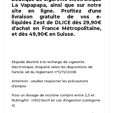
La Vapapapa, ainsi que sur notre
site en ligne. Profitez d'une
livraison gratuite de vos e-
liquides Zest de DLICE dès 29,90€
d'achat en France Métropolitaine,
et dès 49,90€ en Suisse.
Eliquide destiné à la recharge de cigarette
électronique, étiqueté selon les dispositions de
l’article 48 du règlement n°1272/2008
Attention : veuillez respecter les précautions
d’emploi
Pour un dosage de nicotine compris entre 2,5 et
16,6mg/ml : H302Nocif en cas d’ingestion (catégorie
4)