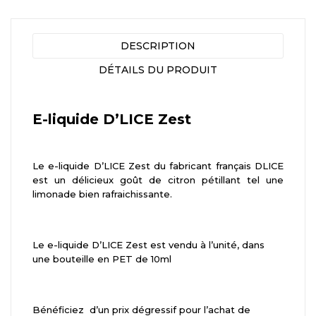
DESCRIPTION
DÉTAILS DU PRODUIT
E-liquide D’LICE Zest
Le e-liquide D’LICE Zest du fabricant français DLICE
est un délicieux goût de citron pétillant tel une
limonade bien rafraichissante.
Le e-liquide D’LICE Zest est vendu à l’unité, dans
une bouteille en PET de 10ml
Bénéficiez
d’un prix dégressif pour l’achat de