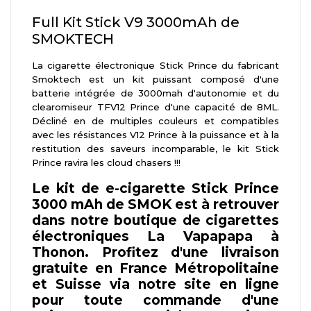
Full Kit Stick V9 3000mAh de
SMOKTECH
La cigarette électronique Stick Prince du fabricant
Smoktech est un kit puissant composé d'une
batterie intégrée de 3000mah d'autonomie et du
clearomiseur TFV12 Prince d'une capacité de 8ML.
Décliné en de multiples couleurs et compatibles
avec les résistances V12 Prince à la puissance et à la
restitution des saveurs incomparable, le kit Stick
Prince ravira les cloud chasers !!!
Le kit de e-cigarette Stick Prince
3000 mAh de SMOK est à retrouver
dans notre boutique de cigarettes
électroniques La Vapapapa à
Thonon. Profitez d'une livraison
gratuite en France Métropolitaine
et Suisse via notre site en ligne
pour toute commande d'une