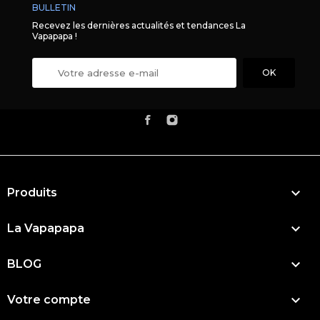
BULLETIN
Recevez les dernières actualités et tendances La
Vapapapa !

Produits

La Vapapapa

BLOG

Votre compte