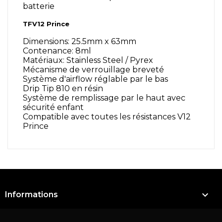
batterie
TFV12 Prince
Dimensions: 25.5mm x 63mm
Contenance: 8ml
Matériaux: Stainless Steel / Pyrex
Mécanisme de verrouillage breveté
Système d'airflow réglable par le bas
Drip Tip 810 en résin
Système de remplissage par le haut avec
sécurité enfant
Compatible avec toutes les résistances V12
Prince

Informations