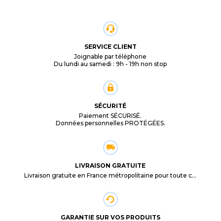
SERVICE CLIENT
Joignable par téléphone
Du lundi au samedi : 9h - 19h non stop
SÉCURITÉ
Paiement SÉCURISÉ.
Données personnelles PROTÉGÉES.
LIVRAISON GRATUITE
Livraison gratuite en France métropolitaine pour toute commande supérieure à 29,90€.
GARANTIE SUR VOS PRODUITS