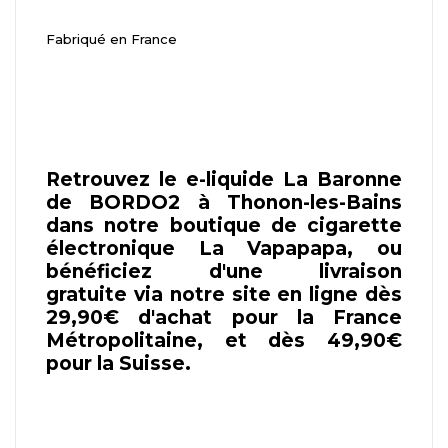
Fabriqué en France
Retrouvez le e-liquide La Baronne
de BORDO2 à Thonon-les-Bains
dans notre boutique de cigarette
électronique La Vapapapa, ou
bénéficiez d'une livraison
gratuite via notre site en ligne dès
29,90€ d'achat pour la France
Métropolitaine, et dès 49,90€
pour la Suisse.