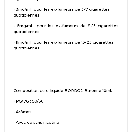
•
3mg/ml : pour les ex-fumeurs de 3-7 cigarettes
quotidiennes
•
6mg/ml : pour les ex-fumeurs de 8-15 cigarettes
quotidiennes
•
11mg/ml : pour les ex-fumeurs de 15-25 cigarettes
quotidiennes
Composition du e-liquide BORDO2 Baronne 10ml:
•
PG/VG : 50/50
•
Arômes
•
Avec ou sans nicotine