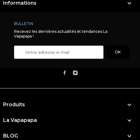

Informations
BULLETIN
Recevez les dernières actualités et tendances La
Vapapapa !

Produits

La Vapapapa

BLOG