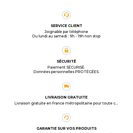
SERVICE CLIENT
Joignable par téléphone
Du lundi au samedi : 9h - 19h non stop
SÉCURITÉ
Paiement SÉCURISÉ.
Données personnelles PROTÉGÉES.
LIVRAISON GRATUITE
Livraison gratuite en France métropolitaine pour toute commande supérieure à 29,90€.
GARANTIE SUR VOS PRODUITS