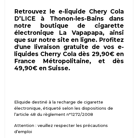
Retrouvez le e-liquide Chery Cola
D’LICE à Thonon-les-Bains dans
notre boutique de cigarette
électronique La Vapapapa, ainsi
que sur notre site en ligne. Profitez
d'une livraison gratuite de vos e-
liquides Cherry Cola dès 29,90€ en
France Métropolitaine, et dès
49,90€ en Suisse.
Eliquide destiné à la recharge de cigarette
électronique, étiqueté selon les dispositions de
l’article 48 du règlement n°1272/2008
Attention : veuillez respecter les précautions
d’emploi