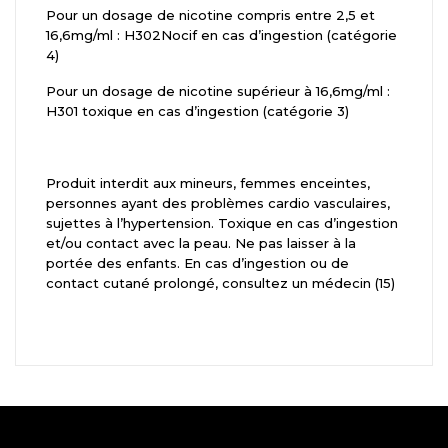
Pour un dosage de nicotine compris entre 2,5 et
16,6mg/ml : H302Nocif en cas d’ingestion (catégorie
4)
Pour un dosage de nicotine supérieur à 16,6mg/ml :
H301 toxique en cas d’ingestion (catégorie 3)
Produit interdit aux mineurs, femmes enceintes,
personnes ayant des problèmes cardio vasculaires,
sujettes à l’hypertension. Toxique en cas d’ingestion
et/ou contact avec la peau. Ne pas laisser à la
portée des enfants. En cas d’ingestion ou de
contact cutané prolongé, consultez un médecin (15)