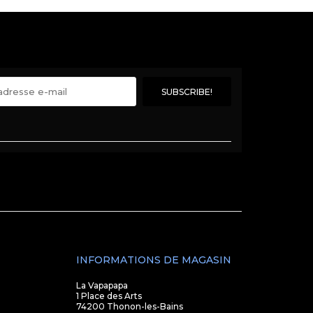
INFORMATIONS DE MAGASIN
La Vapapapa
1 Place des Arts
74200 Thonon-les-Bains