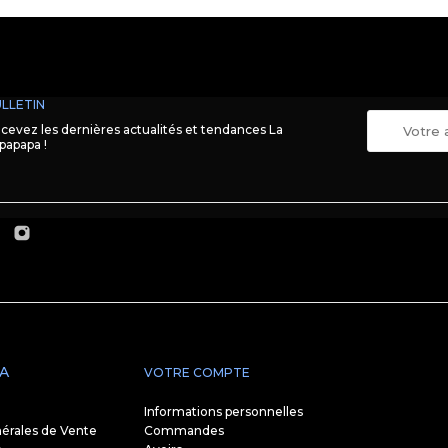
LLETIN
cevez les dernières actualités et tendances La
papapa !
A
VOTRE COMPTE
Informations personnelles
érales de Vente
Commandes