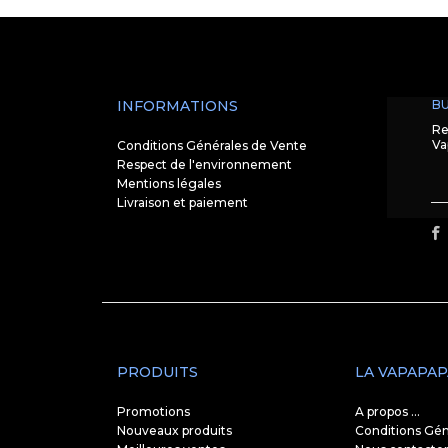
INFORMATIONS
BU
Re
Va
Conditions Générales de Vente
Respect de l'environnement
Mentions légales
Livraison et paiement
PRODUITS
LA VAPAPAP
Promotions
A propos ...
Nouveaux produits
Conditions Gén