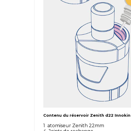
Contenu du réservoir Zenith d22 Innokin 
1 atomiseur Zenith 22mm