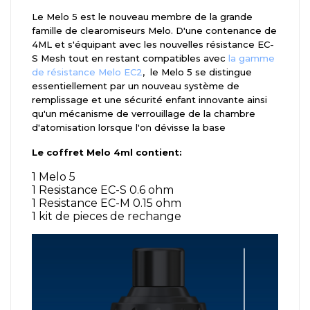
Le Melo 5 est le nouveau membre de la grande
famille de clearomiseurs Melo. D'une contenance de
4ML et s'équipant avec les nouvelles résistance EC-
S Mesh tout en restant compatibles avec
la gamme
de résistance Melo EC2
, le Melo 5 se distingue
essentiellement par un nouveau système de
remplissage et une sécurité enfant innovante ainsi
qu'un mécanisme de verrouillage de la chambre
d'atomisation lorsque l'on dévisse la base
Le coffret Melo 4ml contient:
1 Melo 5
1 Resistance EC-S 0.6 ohm
1 Resistance EC-M 0.15 ohm
1 kit de pieces de rechange