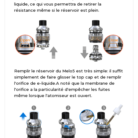
liquide, ce qui vous permettra de retirer la
résistance même si le réservoir est plein.
Remplir le réservoir du Melo5 est très simple: il suffit
simplement de faire glisser le top cap et de remplir
l'orifice de e-liquide.A noté que la membrane de
l'orifice a la particularité d'empêcher les fuites
même lorsque l'atomiseur est ouvert.