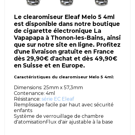
Le clearomiseur Eleaf Melo 5 4ml
est disponible dans notre boutique
de cigarette électronique La
Vapapapa à Thonon-les-Bains, ainsi
que sur notre site en ligne. Profitez
d'une livraison gratuite en France
dès 29,90€ d'achat et dès 49,90€
en Suisse et en Europe.
Caractéristiques du clearomiseur Melo 5 4ml:
Dimensions: 25mm x 57,3mm
Contenance: 4ml
Résistance:
série EC Eleaf
Remplissage facile par haut avec sécurité
enfants
Système de verrouillage de chambre
d'atomisationFlux d'air ajustable à la base