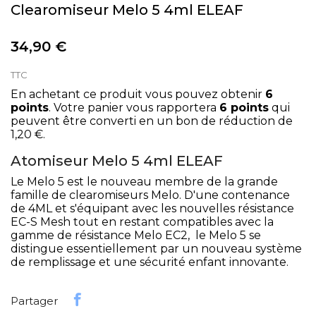
Clearomiseur Melo 5 4ml ELEAF
34,90 €
TTC
En achetant ce produit vous pouvez obtenir
6
points
. Votre panier vous rapportera
6
points
qui
peuvent être converti en un bon de réduction de
1,20 €
.
Atomiseur Melo 5 4ml ELEAF
Le Melo 5 est le nouveau membre de la grande
famille de clearomiseurs Melo. D'une contenance
de 4ML et s'équipant avec les nouvelles résistance
EC-S Mesh tout en restant compatibles avec la
gamme de résistance Melo EC2, le Melo 5 se
distingue essentiellement par un nouveau système
de remplissage et une sécurité enfant innovante.
Partager