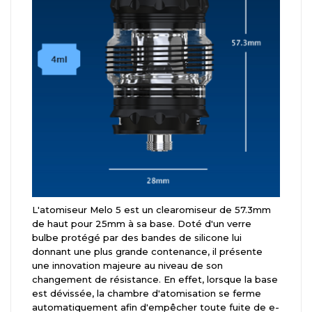
L'atomiseur Melo 5 est un clearomiseur de 57.3mm
de haut pour 25mm à sa base. Doté d'un verre
bulbe protégé par des bandes de silicone lui
donnant une plus grande contenance, il présente
une innovation majeure au niveau de son
changement de résistance. En effet, lorsque la base
est dévissée, la chambre d'atomisation se ferme
automatiquement afin d'empêcher toute fuite de e-