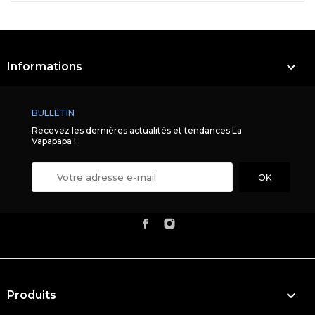

Informations
BULLETIN
Recevez les dernières actualités et tendances La
Vapapapa !

Produits