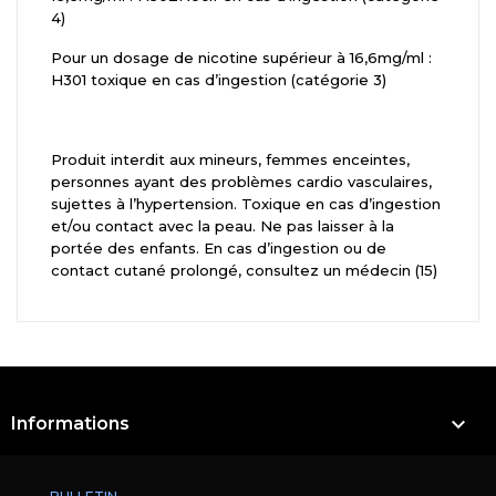
4)
Pour un dosage de nicotine supérieur à 16,6mg/ml :
H301 toxique en cas d’ingestion (catégorie 3)
Produit interdit aux mineurs, femmes enceintes,
personnes ayant des problèmes cardio vasculaires,
sujettes à l’hypertension. Toxique en cas d’ingestion
et/ou contact avec la peau. Ne pas laisser à la
portée des enfants. En cas d’ingestion ou de
contact cutané prolongé, consultez un médecin (15)

Informations