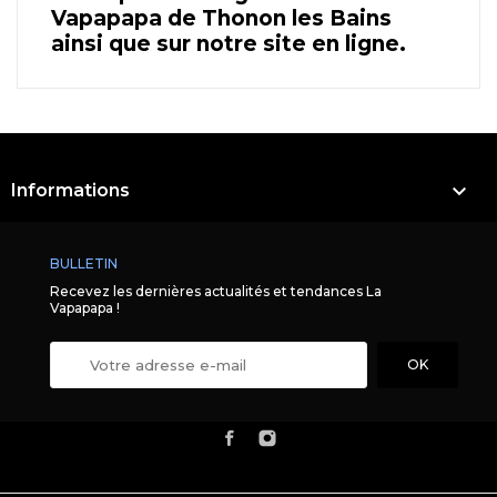
Vapapapa de Thonon les Bains
ainsi que sur notre site en ligne.

Informations
BULLETIN
Recevez les dernières actualités et tendances La
Vapapapa !