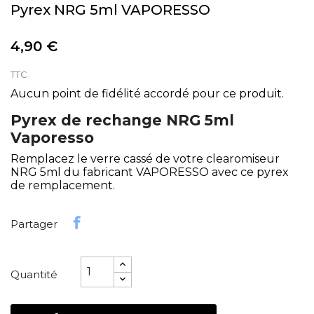
Pyrex NRG 5ml VAPORESSO
4,90 €
TTC
Aucun point de fidélité accordé pour ce produit.
Pyrex de rechange NRG 5ml
Vaporesso
Remplacez le verre cassé de votre clearomiseur
NRG 5ml du fabricant VAPORESSO avec ce pyrex
de remplacement.
Partager
Quantité