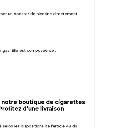
er un booster de nicotine directement
ngas. Elle est composée de :
notre boutique de cigarettes
Profitez d’une livraison
 selon les dispositions de l’article 48 du