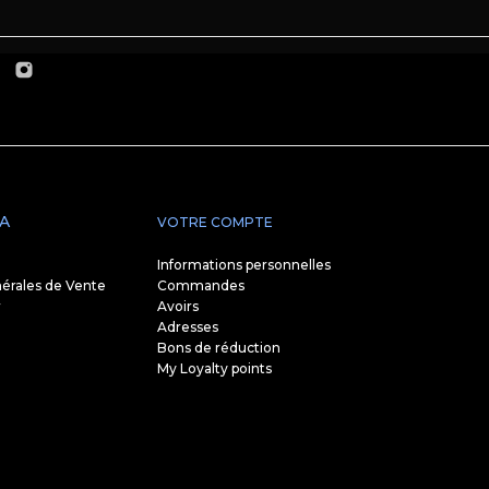
A
VOTRE COMPTE
Informations personnelles
érales de Vente
Commandes
r
Avoirs
Adresses
Bons de réduction
My Loyalty points