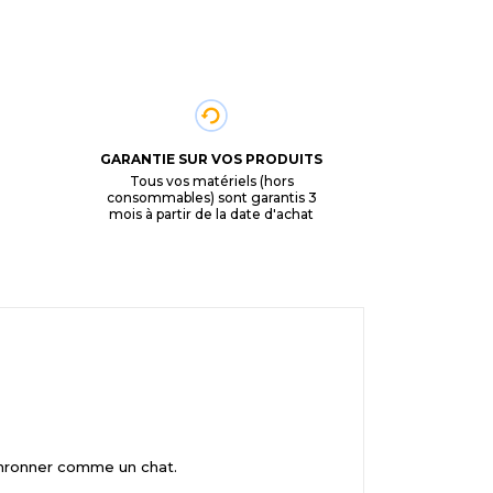
GARANTIE SUR VOS PRODUITS
Tous vos matériels (hors
consommables) sont garantis 3
mois à partir de la date d'achat
 ronronner comme un chat.