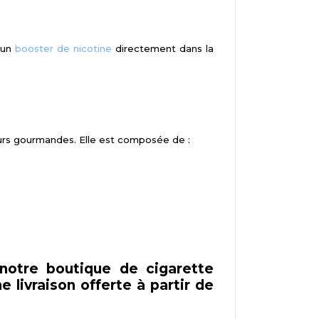
 un
booster de nicotine
directement dans la
urs gourmandes. Elle est composée de :
notre boutique de cigarette
e livraison offerte à partir de