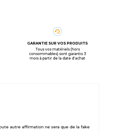
GARANTIE SUR VOS PRODUITS
Tous vos matériels (hors
consommables) sont garantis 3
mois à partir de la date d'achat
ute autre affirmation ne sera que de la fake