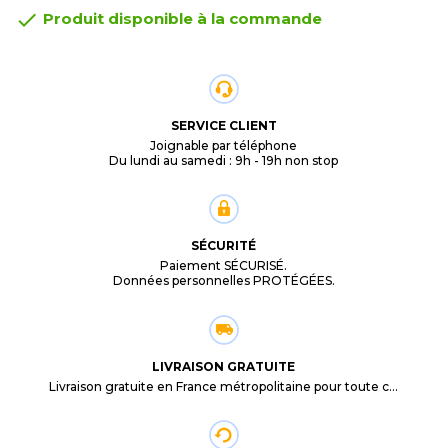

Produit disponible à la commande
SERVICE CLIENT
Joignable par téléphone
Du lundi au samedi : 9h - 19h non stop
SÉCURITÉ
Paiement SÉCURISÉ.
Données personnelles PROTÉGÉES.
LIVRAISON GRATUITE
Livraison gratuite en France métropolitaine pour toute commande supérieure à 29,90€.