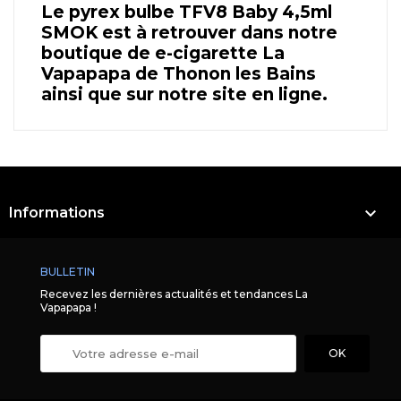
Le pyrex bulbe TFV8 Baby 4,5ml
SMOK est à retrouver dans notre
boutique de e-cigarette La
Vapapapa de Thonon les Bains
ainsi que sur notre site en ligne.

Informations
BULLETIN
Recevez les dernières actualités et tendances La
Vapapapa !