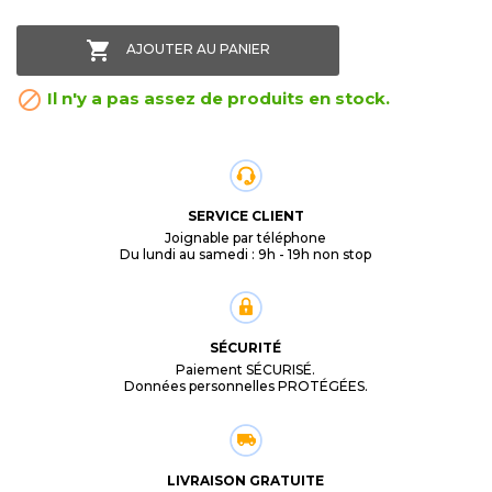

AJOUTER AU PANIER

Il n'y a pas assez de produits en stock.
SERVICE CLIENT
Joignable par téléphone
Du lundi au samedi : 9h - 19h non stop
SÉCURITÉ
Paiement SÉCURISÉ.
Données personnelles PROTÉGÉES.
LIVRAISON GRATUITE