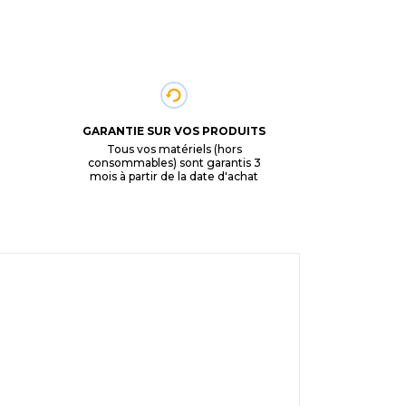
GARANTIE SUR VOS PRODUITS
Tous vos matériels (hors
consommables) sont garantis 3
mois à partir de la date d'achat