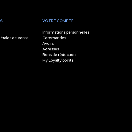
A
VOTRE COMPTE
Informations personnelles
érales de Vente
Commandes
r
Avoirs
Adresses
Bons de réduction
My Loyalty points