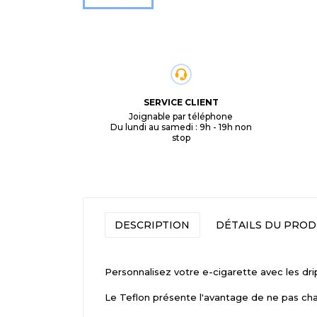
SERVICE CLIENT
Joignable par téléphone
Du lundi au samedi : 9h - 19h non
stop
DESCRIPTION
DÉTAILS DU PROD
Personnalisez votre e-cigarette avec les dri
Le Teflon présente l'avantage de ne pas chau