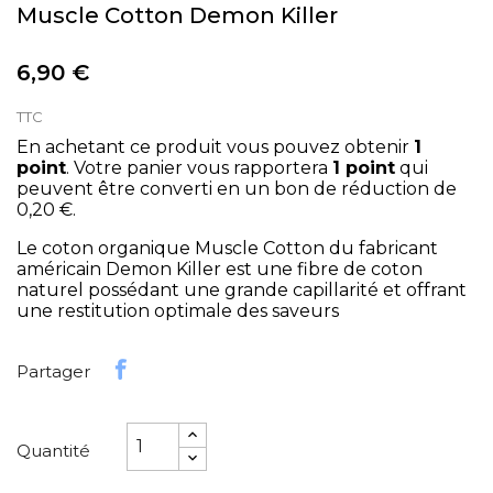
Muscle Cotton Demon Killer
6,90 €
TTC
En achetant ce produit vous pouvez obtenir
1
point
. Votre panier vous rapportera
1
point
qui
peuvent être converti en un bon de réduction de
0,20 €
.
Le coton organique Muscle Cotton du fabricant
américain Demon Killer est une fibre de coton
naturel possédant une grande capillarité et offrant
une restitution optimale des saveurs
Partager
Quantité