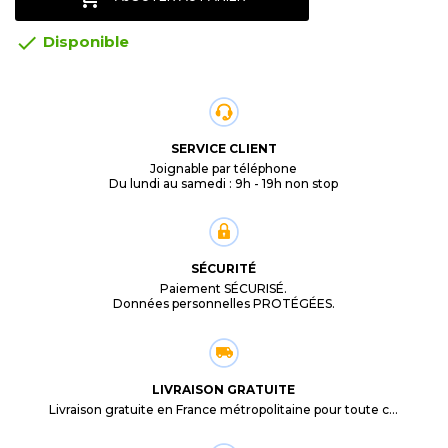

Disponible
SERVICE CLIENT
Joignable par téléphone
Du lundi au samedi : 9h - 19h non stop
SÉCURITÉ
Paiement SÉCURISÉ.
Données personnelles PROTÉGÉES.
LIVRAISON GRATUITE
Livraison gratuite en France métropolitaine pour toute commande supérieure à 29,90€.