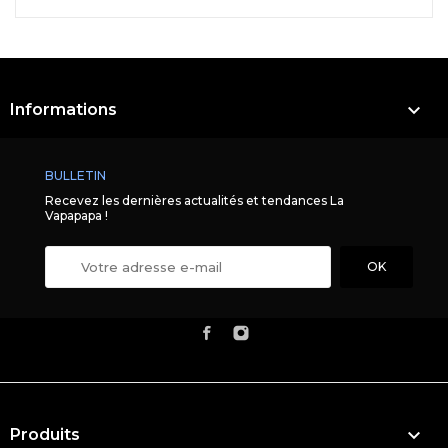

Informations
BULLETIN
Recevez les dernières actualités et tendances La
Vapapapa !

Produits