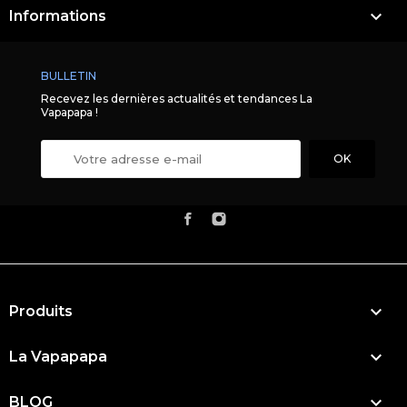

Informations
BULLETIN
Recevez les dernières actualités et tendances La
Vapapapa !

Produits

La Vapapapa

BLOG