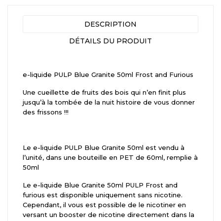
DESCRIPTION
DÉTAILS DU PRODUIT
e-liquide PULP Blue Granite 50ml Frost and Furious
Une cueillette de fruits des bois qui n’en finit plus
jusqu’à la tombée de la nuit histoire de vous donner
des frissons !!!
Le e-liquide PULP Blue Granite 50ml est vendu à
l’unité, dans une bouteille en PET de 60ml, remplie à
50ml
Le e-liquide Blue Granite 50ml PULP Frost and
furious est disponible uniquement sans nicotine.
Cependant, il vous est possible de le nicotiner en
versant un booster de nicotine directement dans la