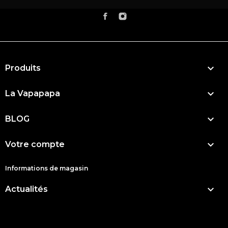

Produits

La Vapapapa

BLOG

Votre compte
Informations de magasin

Actualités