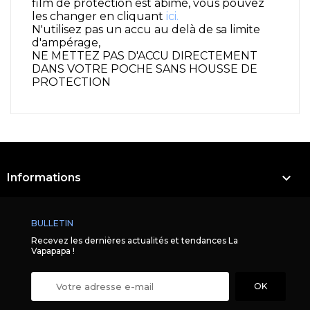
film de protection est abimé, vous pouvez
les changer en cliquant
ici.
N'utilisez pas un accu au delà de sa limite
d'ampérage,
NE METTEZ PAS D'ACCU DIRECTEMENT
DANS VOTRE POCHE SANS HOUSSE DE
PROTECTION

Informations
BULLETIN
Recevez les dernières actualités et tendances La
Vapapapa !