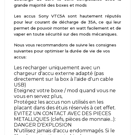
grande majorité des boxes et mods
Les accus Sony VTC5A sont hautement réputés
pour leur courant de décharge de 35A, ce qui leur
permet de pouvoir monter en watt facilement et de
vaper en toute sécurité sur des mods mécaniques.
Nous vous recommandons de suivre les consignes
suivantes pour optimiser la durée de vie de vos
accus:
Les recharger uniquement avec un
chargeur d'accu externe adapté (pas
directement sur la box à l'aide d'un cable
USB)
Eteignez votre boxe / mod quand vous ne
vous en servez plus,
Protégez les accus non utilisés en les
placant dans des étuis réservés à cet effet.
EVITEZ UN CONTACT AVEC DES PIECES
METALLIQUES (clefs, pièces de monnaie...):
DANGER D'EXPLOSION
N'utilisez jamais d'accu endommagés. Si le