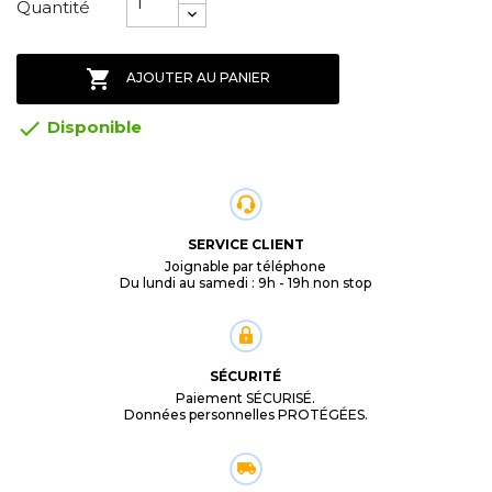
Quantité

AJOUTER AU PANIER

Disponible
SERVICE CLIENT
Joignable par téléphone
Du lundi au samedi : 9h - 19h non stop
SÉCURITÉ
Paiement SÉCURISÉ.
Données personnelles PROTÉGÉES.