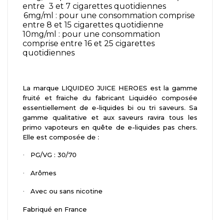
entre
3 et 7 cigarettes quotidiennes
6mg/ml : pour une consommation comprise
entre 8 et 15 cigarettes quotidienne
10mg/ml : pour une consommation
comprise entre 16 et 25 cigarettes
quotidiennes
La marque LIQUIDEO JUICE HEROES est la gamme
fruité et fraiche du fabricant Liquidéo composée
essentiellement de e-liquides bi ou tri saveurs. Sa
gamme qualitative et aux saveurs ravira tous les
primo vapoteurs en quête de e-liquides pas chers.
Elle est composée de :
PG/VG : 30/70
·
Arômes
·
Avec ou sans nicotine
·
Fabriqué en France