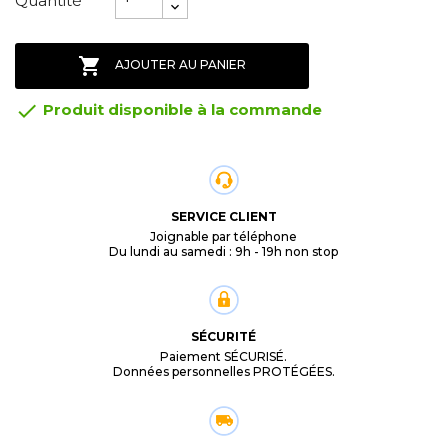
Quantité

AJOUTER AU PANIER

Produit disponible à la commande
SERVICE CLIENT
Joignable par téléphone
Du lundi au samedi : 9h - 19h non stop
SÉCURITÉ
Paiement SÉCURISÉ.
Données personnelles PROTÉGÉES.