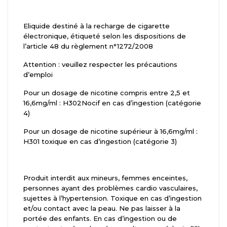
Eliquide destiné à la recharge de cigarette
électronique, étiqueté selon les dispositions de
l’article 48 du règlement n°1272/2008
Attention : veuillez respecter les précautions
d’emploi
Pour un dosage de nicotine compris entre 2,5 et
16,6mg/ml : H302Nocif en cas d’ingestion (catégorie
4)
Pour un dosage de nicotine supérieur à 16,6mg/ml :
H301 toxique en cas d’ingestion (catégorie 3)
Produit interdit aux mineurs, femmes enceintes,
personnes ayant des problèmes cardio vasculaires,
sujettes à l’hypertension. Toxique en cas d’ingestion
et/ou contact avec la peau. Ne pas laisser à la
portée des enfants. En cas d’ingestion ou de