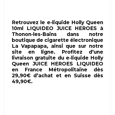
Retrouvez le e-liquide Holly Queen
10ml LIQUIDEO JUICE HEROES à
Thonon-les-Bains dans notre
boutique de cigarette électronique
La Vapapapa, ainsi que sur notre
site en ligne. Profitez d’une
livraison gratuite du e-liquide Holly
Queen JUICE HEROES LIQUIDEO
en France Métropolitaine dès
29,90€ d’achat et en Suisse dès
49,90€.