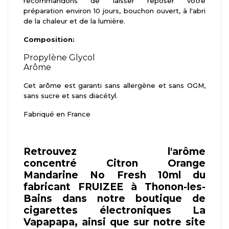
recommandons de laisser reposer votre
préparation environ 10 jours, bouchon ouvert, à l'abri
de la chaleur et de la lumière.
Composition:
Propylène Glycol
Arôme
Cet arôme est garanti sans allergène et sans OGM,
sans sucre et sans diacétyl.
Fabriqué en France
Retrouvez l'arôme
concentré Citron Orange
Mandarine No Fresh 10ml du
fabricant FRUIZEE à Thonon-les-
Bains dans notre boutique de
cigarettes électroniques La
Vapapapa, ainsi que sur notre site