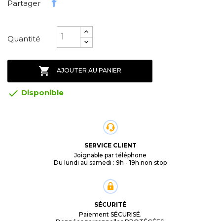
Partager
Quantité

AJOUTER AU PANIER

Disponible
SERVICE CLIENT
Joignable par téléphone
Du lundi au samedi : 9h - 19h non stop
SÉCURITÉ
Paiement SÉCURISÉ.