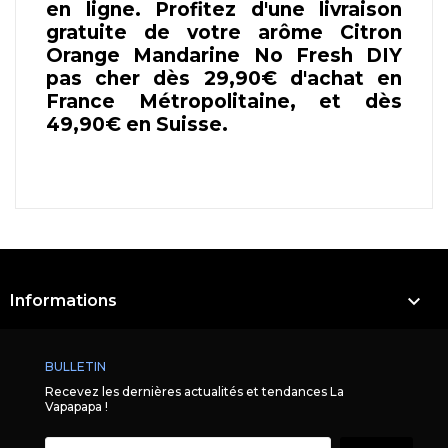
en ligne. Profitez d'une livraison
gratuite de votre arôme Citron
Orange Mandarine No Fresh DIY
pas cher dès 29,90€ d'achat en
France Métropolitaine, et dès
49,90€ en Suisse.

Informations
BULLETIN
Recevez les dernières actualités et tendances La
Vapapapa !