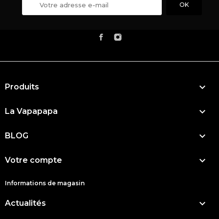

Produits

La Vapapapa

BLOG

Votre compte
Informations de magasin

Actualités