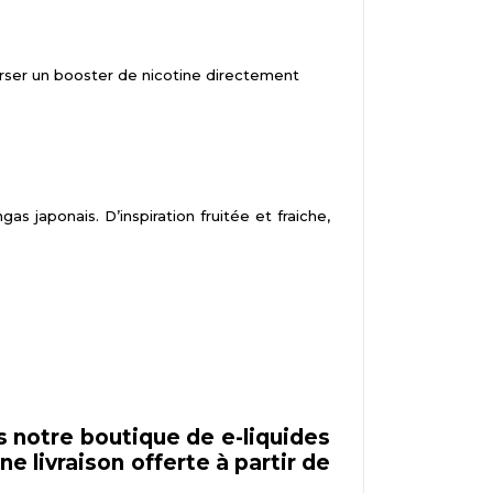
ser un booster de nicotine directement
japonais. D’inspiration fruitée et fraiche,
 notre boutique de e-liquides
e livraison offerte à partir de