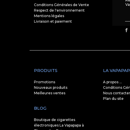
Re
Va
Conditions Générales de Vente
Respect de l'environnement
Mentions légales
Livraison et paiement
PRODUITS
LA VAPAPAP
Promotions
A propos ...
Nouveaux produits
Conditions Gén
Meilleures ventes
Nous contacte
Plan du site
BLOG
Boutique de cigarettes
électroniques La Vapapapa à