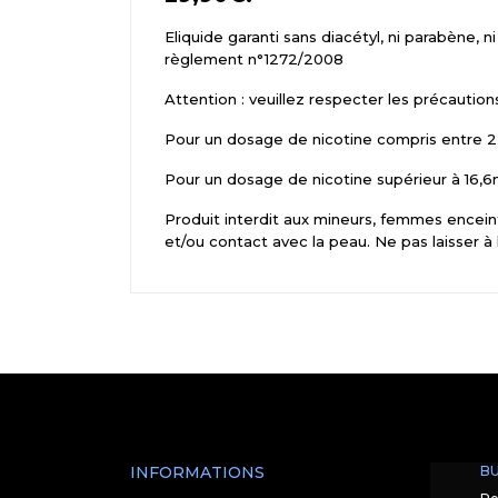
Eliquide garanti sans diacétyl, ni parabène, 
règlement n°1272/2008
Attention : veuillez respecter les précaution
Pour un dosage de nicotine compris entre 2,
Pour un dosage de nicotine supérieur à 16,6m
Produit interdit aux mineurs, femmes enceint
et/ou contact avec la peau. Ne pas laisser à
INFORMATIONS
BU