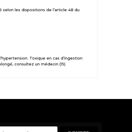
 selon les dispositions de l’article 48 du
l’hypertension. Toxique en cas d’ingestion
olongé, consultez un médecin (15)