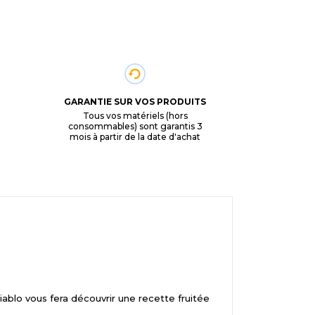
GARANTIE SUR VOS PRODUITS
Tous vos matériels (hors
consommables) sont garantis 3
mois à partir de la date d'achat
ablo vous fera découvrir une recette fruitée