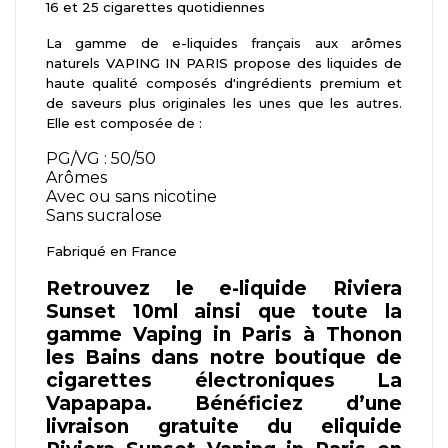
16 et 25 cigarettes quotidiennes
La gamme de e-liquides français aux arômes
naturels VAPING IN PARIS propose des liquides de
haute qualité composés d'ingrédients premium et
de saveurs plus originales les unes que les autres.
Elle est composée de :
PG/VG : 50/50
Arômes
Avec ou sans nicotine
Sans sucralose
Fabriqué en France
Retrouvez le e-liquide Riviera
Sunset 10ml ainsi que toute la
gamme Vaping in Paris à Thonon
les Bains dans notre boutique de
cigarettes électroniques La
Vapapapa. Bénéficiez d’une
livraison gratuite du eliquide