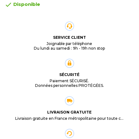

Disponible
SERVICE CLIENT
Joignable par téléphone
Du lundi au samedi : 9h - 19h non stop
SÉCURITÉ
Paiement SÉCURISÉ.
Données personnelles PROTÉGÉES.
LIVRAISON GRATUITE
Livraison gratuite en France métropolitaine pour toute commande supérieure à 29,90€.