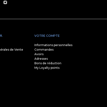
A
VOTRE COMPTE
Informations personnelles
érales de Vente
Commandes
r
Avoirs
Adresses
Bons de réduction
My Loyalty points