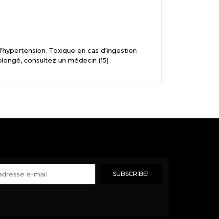
l’hypertension. Toxique en cas d’ingestion
olongé, consultez un médecin (15)