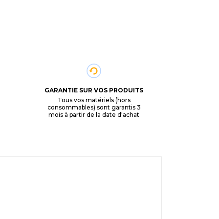
GARANTIE SUR VOS PRODUITS
Tous vos matériels (hors
consommables) sont garantis 3
mois à partir de la date d'achat