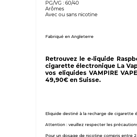
PG/VG : 60/40
Arômes
Avec ou sans nicotine
Fabriqué en Angleterre
Retrouvez le e-liquide Rasp
cigarette électronique La Vapa
vos eliquides VAMPIRE VAPE 
49,90€ en Suisse.
Eliquide destiné à la recharge de cigarette 
Attention : veuillez respecter les précaution
Pour un dosage de nicotine compris entre 2,