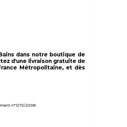
Bains dans notre boutique de
tez d'une livraison gratuite de
rance Métropolitaine, et dès
glement n°1272/2008