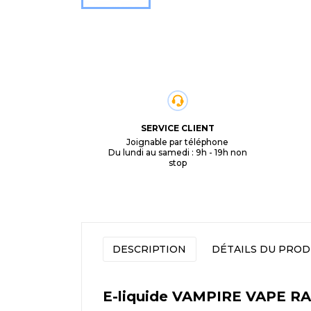
SERVICE CLIENT
Joignable par téléphone
Du lundi au samedi : 9h - 19h non
stop
DESCRIPTION
DÉTAILS DU PROD
E-liquide VAMPIRE VAPE 