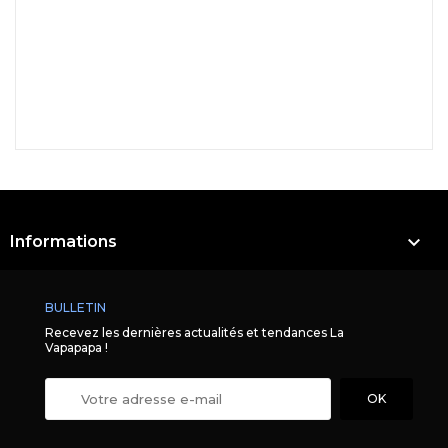

Informations
BULLETIN
Recevez les dernières actualités et tendances La
Vapapapa !