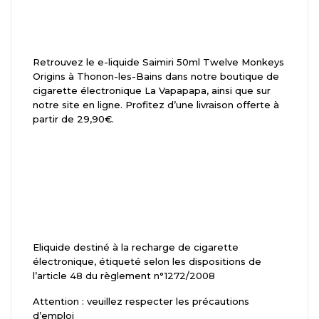
Retrouvez le e-liquide Saimiri 50ml Twelve Monkeys
Origins à Thonon-les-Bains dans notre boutique de
cigarette électronique La Vapapapa, ainsi que sur
notre site en ligne. Profitez d’une livraison offerte à
partir de 29,90€.
Eliquide destiné à la recharge de cigarette
électronique, étiqueté selon les dispositions de
l’article 48 du règlement n°1272/2008
Attention : veuillez respecter les précautions
d’emploi