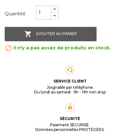
Quantité

AJOUTER AU PANIER

Il n'y a pas assez de produits en stock.
SERVICE CLIENT
Joignable par téléphone
Du lundi au samedi : 9h - 19h non stop
SÉCURITÉ
Paiement SÉCURISÉ.
Données personnelles PROTÉGÉES.