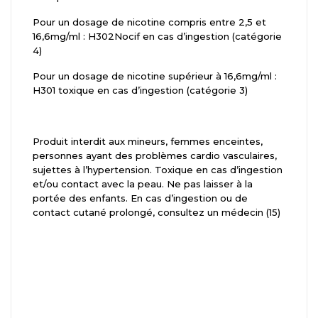
Pour un dosage de nicotine compris entre 2,5 et
16,6mg/ml : H302Nocif en cas d’ingestion (catégorie
4)
Pour un dosage de nicotine supérieur à 16,6mg/ml :
H301 toxique en cas d’ingestion (catégorie 3)
Produit interdit aux mineurs, femmes enceintes,
personnes ayant des problèmes cardio vasculaires,
sujettes à l’hypertension. Toxique en cas d’ingestion
et/ou contact avec la peau. Ne pas laisser à la
portée des enfants. En cas d’ingestion ou de
contact cutané prolongé, consultez un médecin (15)