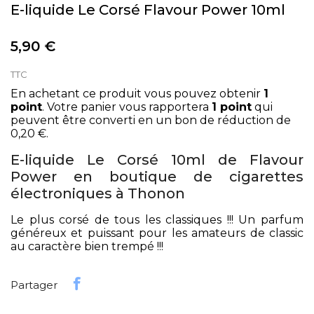
E-liquide Le Corsé Flavour Power 10ml
5,90 €
TTC
En achetant ce produit vous pouvez obtenir
1
point
. Votre panier vous rapportera
1
point
qui
peuvent être converti en un bon de réduction de
0,20 €
.
E-liquide Le Corsé 10ml de Flavour
Power en boutique de cigarettes
électroniques à Thonon
Le plus corsé de tous les classiques !!! Un parfum
généreux et puissant pour les amateurs de classic
au caractère bien trempé !!!
Partager