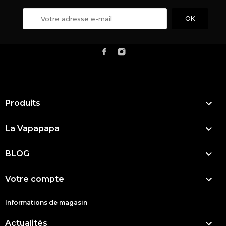

Produits

La Vapapapa

BLOG

Votre compte
Informations de magasin

Actualités