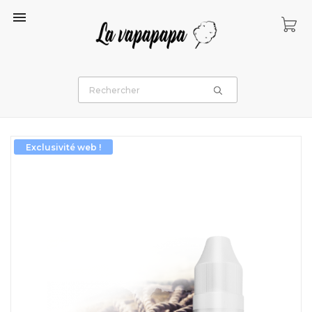

Exclusivité web !