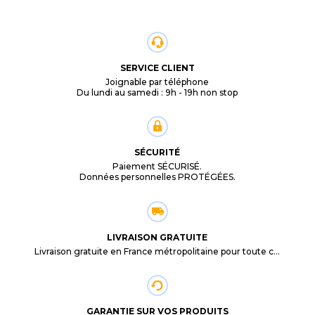
SERVICE CLIENT
Joignable par téléphone
Du lundi au samedi : 9h - 19h non stop
SÉCURITÉ
Paiement SÉCURISÉ.
Données personnelles PROTÉGÉES.
LIVRAISON GRATUITE
Livraison gratuite en France métropolitaine pour toute commande supérieure à 29,90€.
GARANTIE SUR VOS PRODUITS