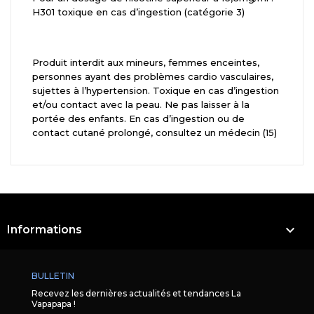
H301 toxique en cas d’ingestion (catégorie 3)
Produit interdit aux mineurs, femmes enceintes,
personnes ayant des problèmes cardio vasculaires,
sujettes à l’hypertension. Toxique en cas d’ingestion
et/ou contact avec la peau. Ne pas laisser à la
portée des enfants. En cas d’ingestion ou de
contact cutané prolongé, consultez un médecin (15)

Informations
BULLETIN
Recevez les dernières actualités et tendances La
Vapapapa !