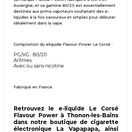
Auvergne, et sa gamme 80/20 est essentiellement
destinée aux primo vapoteurs souhaitant des e-
liquides à la fois savoureux et simples pour débuter
idéalement dans la vape.
Composition du eliquide Flavour Power Le Corsé :
PG/VG : 80/20
Arômes
Avec ou sans nicotine
Fabriqué en France
Retrouvez le e-liquide Le Corsé
Flavour Power à Thonon-les-Bains
dans notre boutique de cigarette
électronique La Vapapapa, ainsi