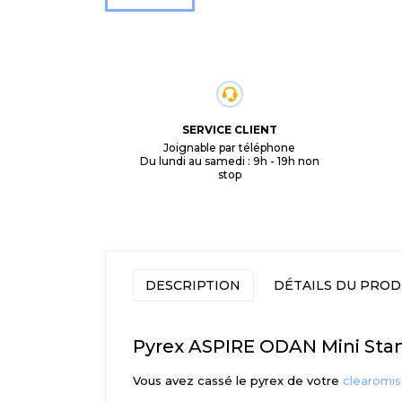
SERVICE CLIENT
Joignable par téléphone
Du lundi au samedi : 9h - 19h non
stop
DESCRIPTION
DÉTAILS DU PROD
Pyrex ASPIRE ODAN Mini Sta
Vous avez cassé le pyrex de votre
clearomis