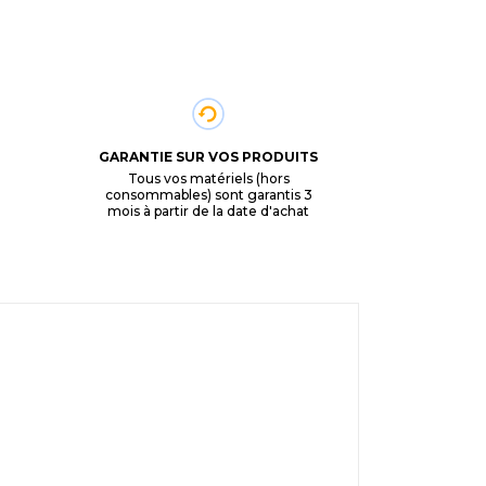
GARANTIE SUR VOS PRODUITS
Tous vos matériels (hors
consommables) sont garantis 3
mois à partir de la date d'achat