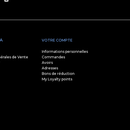
A
VOTRE COMPTE
Informations personnelles
érales de Vente
Commandes
r
Avoirs
Adresses
Bons de réduction
My Loyalty points