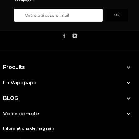

Produits

La Vapapapa

BLOG

Votre compte
Informations de magasin