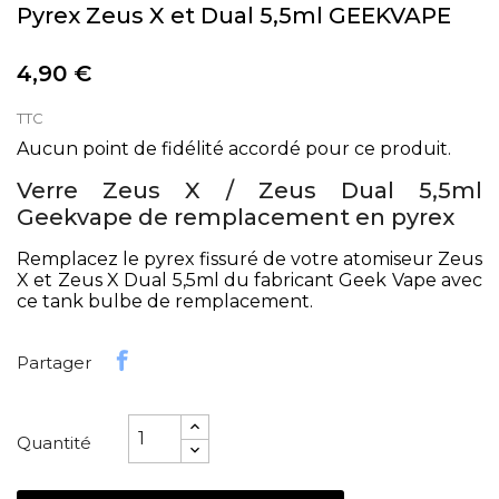
Pyrex Zeus X et Dual 5,5ml GEEKVAPE
4,90 €
TTC
Aucun point de fidélité accordé pour ce produit.
Verre Zeus X / Zeus Dual 5,5ml
Geekvape de remplacement en pyrex
Remplacez le pyrex fissuré de votre atomiseur Zeus
X et Zeus X Dual 5,5ml du fabricant Geek Vape avec
ce tank bulbe de remplacement.
Partager
Quantité